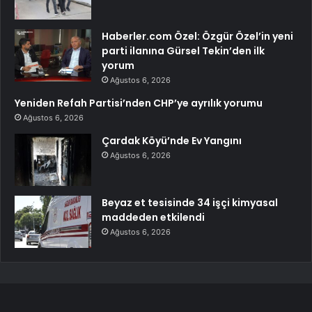
Haberler.com Özel: Özgür Özel’in yeni
parti ilanına Gürsel Tekin’den ilk
yorum
Ağustos 6, 2026
Yeniden Refah Partisi’nden CHP’ye ayrılık yorumu
Ağustos 6, 2026
Çardak Köyü’nde Ev Yangını
Ağustos 6, 2026
Beyaz et tesisinde 34 işçi kimyasal
maddeden etkilendi
Ağustos 6, 2026