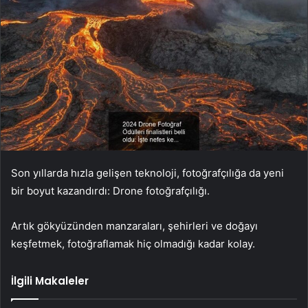
Son yıllarda hızla gelişen teknoloji, fotoğrafçılığa da yeni
bir boyut kazandırdı: Drone fotoğrafçılığı.
Artık gökyüzünden manzaraları, şehirleri ve doğayı
keşfetmek, fotoğraflamak hiç olmadığı kadar kolay.
İlgili Makaleler