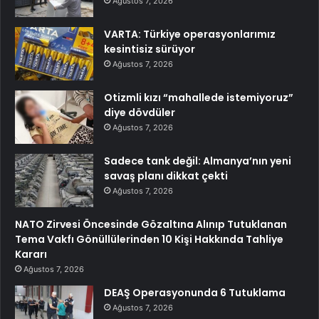
Ağustos 7, 2026
VARTA: Türkiye operasyonlarımız
kesintisiz sürüyor
Ağustos 7, 2026
Otizmli kızı “mahallede istemiyoruz”
diye dövdüler
Ağustos 7, 2026
Sadece tank değil: Almanya’nın yeni
savaş planı dikkat çekti
Ağustos 7, 2026
NATO Zirvesi Öncesinde Gözaltına Alınıp Tutuklanan
Tema Vakfı Gönüllülerinden 10 Kişi Hakkında Tahliye
Kararı
Ağustos 7, 2026
DEAŞ Operasyonunda 6 Tutuklama
Ağustos 7, 2026