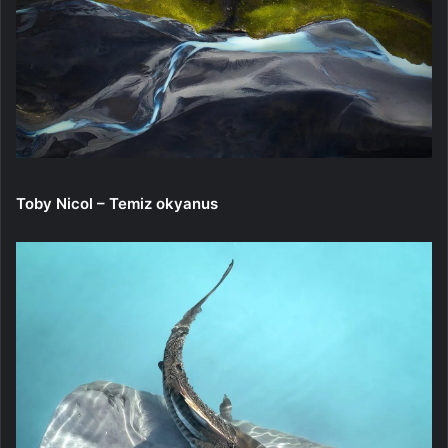
Toby Nicol – Temiz okyanus