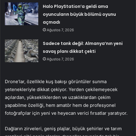
Halo PlayStation’a geldi ama
oyuncuların büyük bölümü oyunu
açmadı
Ağustos 7, 2026
Sadece tank değil: Almanya’nın yeni
savaş planı dikkat çekti
Ağustos 7, 2026
Drone’lar, özellikle kuş bakışı görüntüler sunma
yetenekleriyle dikkat çekiyor. Yerden çekilemeyecek
açılardan, yüksekliklerden ve uzaklıklardan çekim
yapabilme özelliği, hem amatör hem de profesyonel
fotoğrafçılar için yeni ve heyecan verici fırsatlar yaratıyor.
Dağların zirveleri, geniş plajlar, büyük şehirler ve tarım