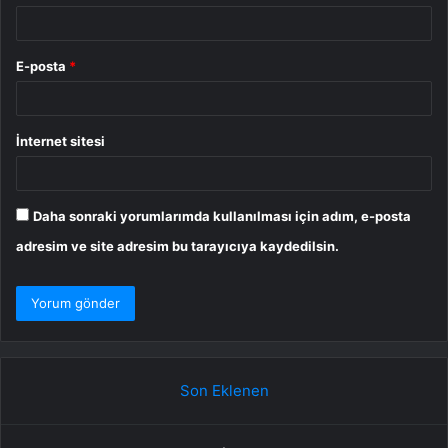
E-posta
*
İnternet sitesi
Daha sonraki yorumlarımda kullanılması için adım, e-posta
adresim ve site adresim bu tarayıcıya kaydedilsin.
Son Eklenen