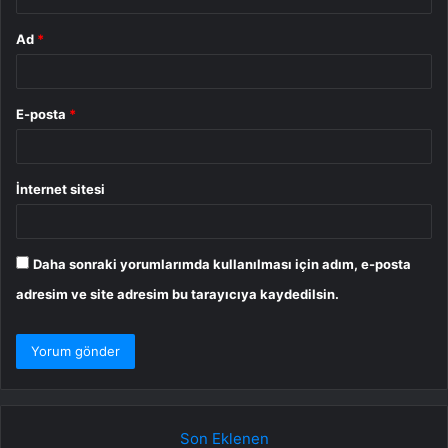
Ad
*
E-posta
*
İnternet sitesi
Daha sonraki yorumlarımda kullanılması için adım, e-posta
adresim ve site adresim bu tarayıcıya kaydedilsin.
Son Eklenen