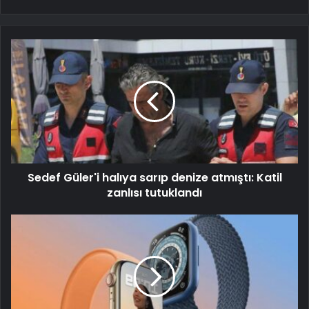
Sedef Güler'i halıya sarıp denize atmıştı: Katil
zanlısı tutuklandı