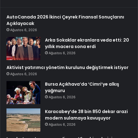
AutoCanada 2026 İkinci Çeyrek Finansal Sonuçlarını
Açıklayacak
Ağustos 6, 2026
Arka Sokaklar ekranlara veda etti: 20
yıllık macera sona erdi
Ağustos 6, 2026
Aktivist yatırımcı yönetim kurulunu değiştirmek istiyor
Ağustos 6, 2026
Bursa Açıkhava’da ‘Cimri’ye alkış
yağmuru
Ağustos 6, 2026
Karacabey’de 38 bin 850 dekar arazi
modern sulamaya kavuşuyor
Ağustos 6, 2026