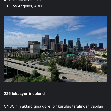
10- Los Angeles, ABD
226 lokasyon incelendi
CNBC’nin aktardığına göre, bir kuruluş tarafından yapılan