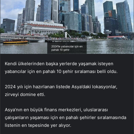
Kendi ülkelerinden başka yerlerde yaşamak isteyen
yabancılar için en pahalı 10 şehir sıralaması belli oldu.
2024 yılı için hazırlanan listede Asya’daki lokasyonlar,
zirveyi domine etti.
Asya’nın en büyük finans merkezleri, uluslararası
çalışanların yaşaması için en pahalı şehirler sıralamasında
listenin en tepesinde yer alıyor.