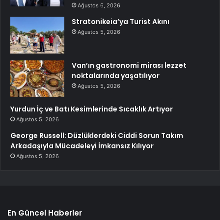
Ağustos 6, 2026
Stratonikeia’ya Turist Akını
Ağustos 5, 2026
Van’ın gastronomi mirası lezzet
noktalarında yaşatılıyor
Ağustos 5, 2026
Yurdun İç ve Batı Kesimlerinde Sıcaklık Artıyor
Ağustos 5, 2026
George Russell: Düzlüklerdeki Ciddi Sorun Takım
Arkadaşıyla Mücadeleyi İmkansız Kılıyor
Ağustos 5, 2026
En Güncel Haberler