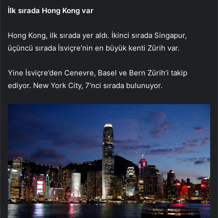
İlk sırada Hong Kong var
Hong Kong, ilk sırada yer aldı. İkinci sırada Singapur,
üçüncü sırada İsviçre’nin en büyük kenti Zürih var.
Yine İsviçre’den Cenevre, Basel ve Bern Zürih’i takip
ediyor. New York City, 7’nci sırada bulunuyor.