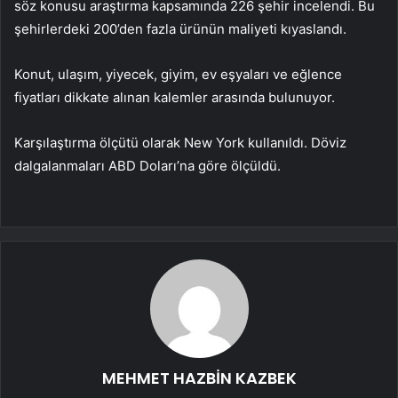
söz konusu araştırma kapsamında 226 şehir incelendi. Bu
şehirlerdeki 200’den fazla ürünün maliyeti kıyaslandı.
Konut, ulaşım, yiyecek, giyim, ev eşyaları ve eğlence
fiyatları dikkate alınan kalemler arasında bulunuyor.
Karşılaştırma ölçütü olarak New York kullanıldı. Döviz
dalgalanmaları ABD Doları’na göre ölçüldü.
MEHMET HAZBİN KAZBEK