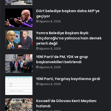
Dört belediye başkanı daha AKP’ye
geçiyor
Ağustos 8, 2026
Yomra Belediye Başkanı Bıyık:
Kılıçdaroğlu’na yalnızca hain demek
yeterli değil
Ağustos 8, 2026
YENİ Parti’de PM, YDK ve grup
başkanvekilleri belirlendi
Ağustos 8, 2026
YENİ Parti, Yargıtay kayıtlarına girdi
Ağustos 8, 2026
Kocaeli’de Dilovası Kent Meydanı
hızlandı