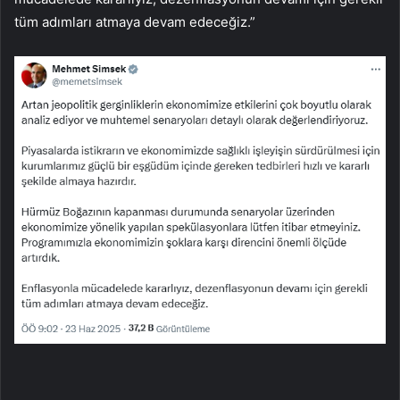
tüm adımları atmaya devam edeceğiz.”