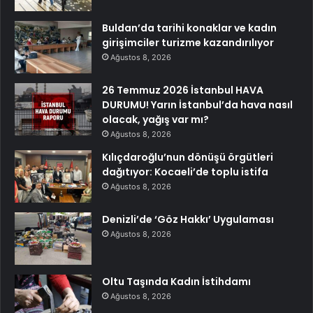
Buldan’da tarihi konaklar ve kadın
girişimciler turizme kazandırılıyor
Ağustos 8, 2026
26 Temmuz 2026 İstanbul HAVA
DURUMU! Yarın İstanbul’da hava nasıl
olacak, yağış var mı?
Ağustos 8, 2026
Kılıçdaroğlu’nun dönüşü örgütleri
dağıtıyor: Kocaeli’de toplu istifa
Ağustos 8, 2026
Denizli’de ‘Göz Hakkı’ Uygulaması
Ağustos 8, 2026
Oltu Taşında Kadın İstihdamı
Ağustos 8, 2026