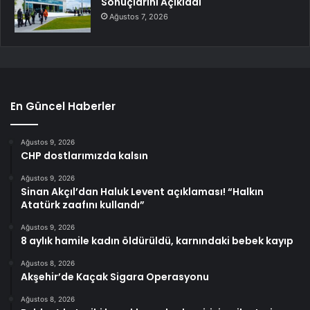
Sonuçlarını Açıkladı
Ağustos 7, 2026
En Güncel Haberler
Ağustos 9, 2026
CHP dostlarımızda kalsın
Ağustos 9, 2026
Sinan Akçıl’dan Haluk Levent açıklaması! “Halkın
Atatürk zaafını kullandı”
Ağustos 9, 2026
8 aylık hamile kadın öldürüldü, karnındaki bebek kayıp
Ağustos 8, 2026
Akşehir’de Kaçak Sigara Operasyonu
Ağustos 8, 2026