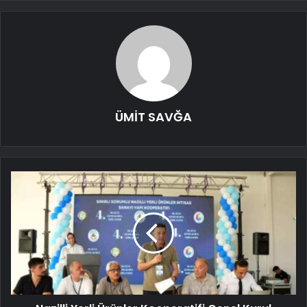
ÜMİT SAVĞA