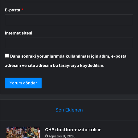
E-posta
*
İnternet sitesi
Daha sonraki yorumlarımda kullanılması için adım, e-posta
adresim ve site adresim bu tarayıcıya kaydedilsin.
Son Eklenen
CHP dostlarımızda kalsın
Ağustos 9, 2026