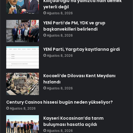
Kılıçdaroğlu’na yalnızca hain demek
yeterli değil
Ağustos 8, 2026
YENİ Parti’de PM, YDK ve grup
başkanvekilleri belirlendi
Ağustos 8, 2026
YENİ Parti, Yargıtay kayıtlarına girdi
Ağustos 8, 2026
Kocaeli’de Dilovası Kent Meydanı
hızlandı
Ağustos 8, 2026
Century Casinos hissesi bugün neden yükseliyor?
Ağustos 8, 2026
Kayseri Kocasinan’da tarım
buluşması hasatla açıldı
Ağustos 8, 2026