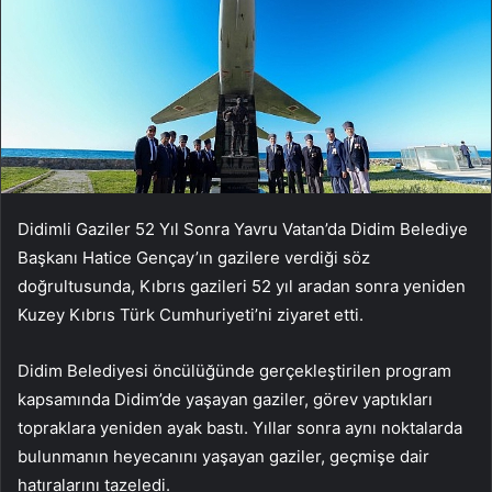
Didimli Gaziler 52 Yıl Sonra Yavru Vatan’da
Didim Belediye
Başkanı Hatice Gençay’ın gazilere verdiği söz
doğrultusunda, Kıbrıs gazileri 52 yıl aradan sonra yeniden
Kuzey Kıbrıs Türk Cumhuriyeti’ni ziyaret etti.
Didim Belediyesi öncülüğünde gerçekleştirilen program
kapsamında Didim’de yaşayan gaziler, görev yaptıkları
topraklara yeniden ayak bastı. Yıllar sonra aynı noktalarda
bulunmanın heyecanını yaşayan gaziler, geçmişe dair
hatıralarını tazeledi.