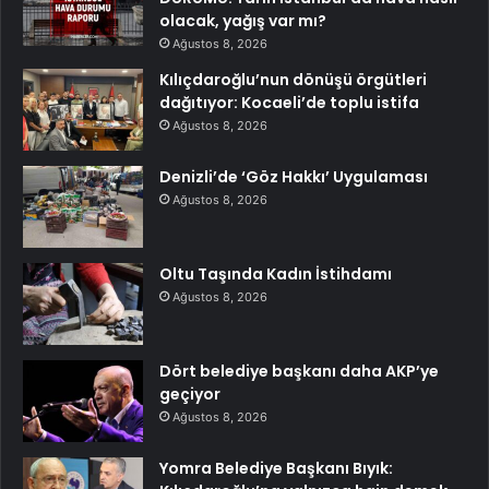
olacak, yağış var mı?
Ağustos 8, 2026
Kılıçdaroğlu’nun dönüşü örgütleri
dağıtıyor: Kocaeli’de toplu istifa
Ağustos 8, 2026
Denizli’de ‘Göz Hakkı’ Uygulaması
Ağustos 8, 2026
Oltu Taşında Kadın İstihdamı
Ağustos 8, 2026
Dört belediye başkanı daha AKP’ye
geçiyor
Ağustos 8, 2026
Yomra Belediye Başkanı Bıyık: