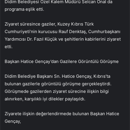
Didim Belediyesi Özel Kalem Müdürü Selcan Önal da
programa eşlik etti.
Ziyaret süresince gaziler, Kuzey Kıbrıs Türk
Cumhuriyeti’nin kurucusu Rauf Denktaş, Cumhurbaşkanı
Yardımcısı Dr. Fazıl Küçük ve şehitlerin kabirlerini ziyaret
etti.
Başkan Hatice Gençay’dan Gazilere Görüntülü Görüşme
Didim Belediye Başkanı Sn. Hatice Gençay, Kıbrıs’ta
bulunan gazilerle görüntülü görüşme gerçekleştirdi.
Görüşmede gazilerden ziyaret sürecine ilişkin bilgi
alınırken, karşılıklı iyi dilekler paylaşıldı.
Ziyarete ilişkin değerlendirmede bulunan Başkan Hatice
Gençay,