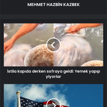
MEHMET HAZBİN KAZBEK
İstila kapıda derken sofraya geldi: Yemek yapıp
yiyorlar