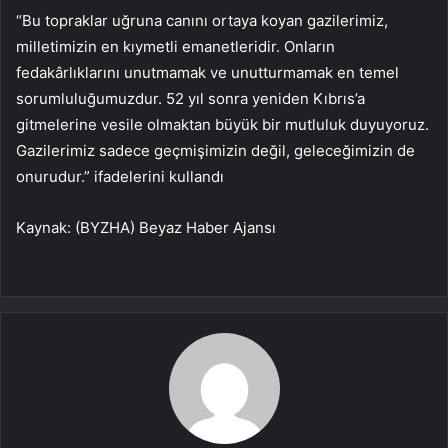
“Bu topraklar uğruna canını ortaya koyan gazilerimiz,
milletimizin en kıymetli emanetleridir. Onların
fedakârlıklarını unutmamak ve unutturmamak en temel
sorumluluğumuzdur. 52 yıl sonra yeniden Kıbrıs’a
gitmelerine vesile olmaktan büyük bir mutluluk duyuyoruz.
Gazilerimiz sadece geçmişimizin değil, geleceğimizin de
onurudur.” ifadelerini kullandı
Kaynak: (BYZHA) Beyaz Haber Ajansı