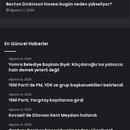
Becton Dickinson hissesi bugün neden yükseliyor?
Ağustos 7, 2026
En Güncel Haberler
Ağustos 8, 2026
Yomra Belediye Başkanı Bıyık: Kılıçdaroğlu’na yalnızca
hain demek yeterli değil
Ağustos 8, 2026
YENİ Parti’de PM, YDK ve grup başkanvekilleri belirlendi
Ağustos 8, 2026
YENİ Parti, Yargıtay kayıtlarına girdi
Ağustos 8, 2026
Kocaeli’de Dilovası Kent Meydanı hızlandı
Ağustos 8, 2026