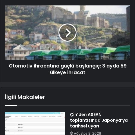
Otomotiv ihracatına güçlü başlangıç: 3 ayda 59
ülkeye ihracat
İlgili Makaleler
Çin’den ASEAN
toplantısında Japonya’ya
tarihsel uyarı
Ağustos 8, 2026