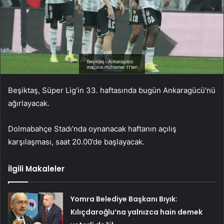
Beşiktaş, Süper Lig’in 33. haftasında bugün Ankaragücü’nü
ağırlayacak.
Dolmabahçe Stadı’nda oynanacak haftanın açılış
karşılaşması, saat 20.00’de başlayacak.
İlgili Makaleler
Yomra Belediye Başkanı Bıyık:
Kılıçdaroğlu’na yalnızca hain demek