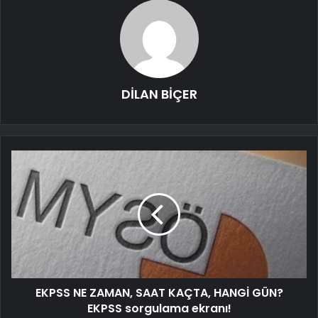
DİLAN BİÇER
EKPSS NE ZAMAN, SAAT KAÇTA, HANGİ GÜN?
EKPSS sorgulama ekranı!