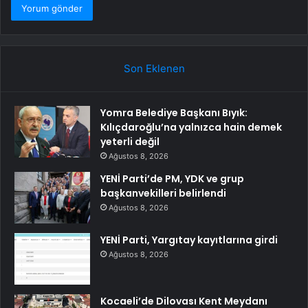
Son Eklenen
Yomra Belediye Başkanı Bıyık:
Kılıçdaroğlu’na yalnızca hain demek
yeterli değil
Ağustos 8, 2026
YENİ Parti’de PM, YDK ve grup
başkanvekilleri belirlendi
Ağustos 8, 2026
YENİ Parti, Yargıtay kayıtlarına girdi
Ağustos 8, 2026
Kocaeli’de Dilovası Kent Meydanı