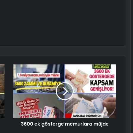
3600 ek gösterge memurlara müjde