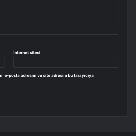
İnternet sitesi
m, e-posta adresim ve site adresim bu tarayıcıya