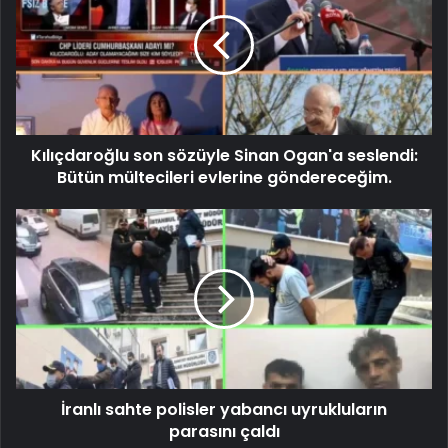
Kılıçdaroğlu son sözüyle Sinan Ogan'a seslendi:
Bütün mültecileri evlerine göndereceğim.
İranlı sahte polisler yabancı uyrukluların
parasını çaldı