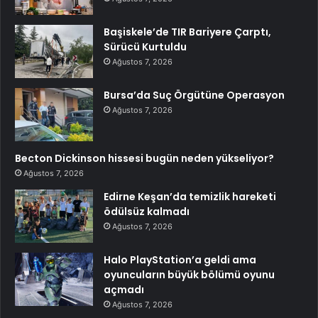
Başiskele’de TIR Bariyere Çarptı,
Sürücü Kurtuldu
Ağustos 7, 2026
Bursa’da Suç Örgütüne Operasyon
Ağustos 7, 2026
Becton Dickinson hissesi bugün neden yükseliyor?
Ağustos 7, 2026
Edirne Keşan’da temizlik hareketi
ödülsüz kalmadı
Ağustos 7, 2026
Halo PlayStation’a geldi ama
oyuncuların büyük bölümü oyunu
açmadı
Ağustos 7, 2026