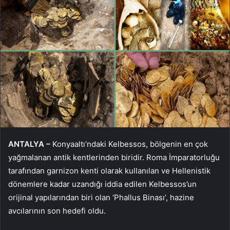
ANTALYA –
Konyaaltı’ndaki Kelbessos, bölgenin en çok
yağmalanan antik kentlerinden biridir. Roma İmparatorluğu
tarafından garnizon kenti olarak kullanılan ve Hellenistik
dönemlere kadar uzandığı iddia edilen Kelbessos’un
orijinal yapılarından biri olan ‘Phallus Binası’, hazine
avcılarının son hedefi oldu.