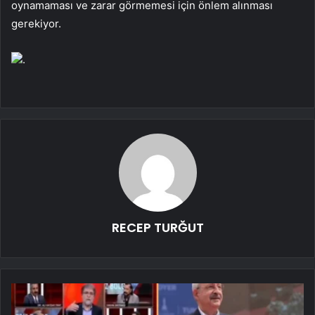
oynamaması ve zarar görmemesi için önlem alınması
gerekiyor.
.
RECEP TURĞUT