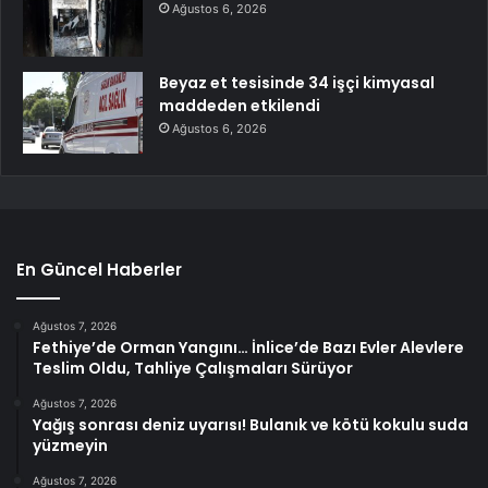
Ağustos 6, 2026
Beyaz et tesisinde 34 işçi kimyasal
maddeden etkilendi
Ağustos 6, 2026
En Güncel Haberler
Ağustos 7, 2026
Fethiye’de Orman Yangını… İnlice’de Bazı Evler Alevlere
Teslim Oldu, Tahliye Çalışmaları Sürüyor
Ağustos 7, 2026
Yağış sonrası deniz uyarısı! Bulanık ve kötü kokulu suda
yüzmeyin
Ağustos 7, 2026