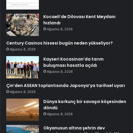
Kocaeli’de Dilovası Kent Meydanı
hızlandı
Ağustos 8, 2026
Century Casinos hissesi bugün neden yükseliyor?
Ağustos 8, 2026
Kayseri Kocasinan’da tarım
buluşması hasatla açıldı
Ağustos 8, 2026
Çin’den ASEAN toplantısında Japonya’ya tarihsel uyarı
Ağustos 8, 2026
Dünya korkunç bir savaşın köşesinden
döndü
Ağustos 8, 2026
Okyanusun altına şehrin dev