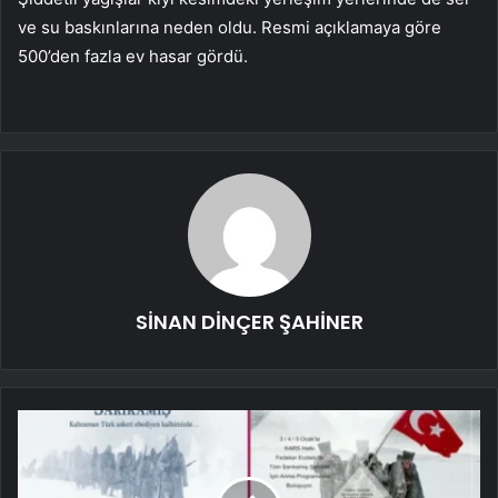
ve su baskınlarına neden oldu. Resmi açıklamaya göre
500’den fazla ev hasar gördü.
SİNAN DİNÇER ŞAHİNER