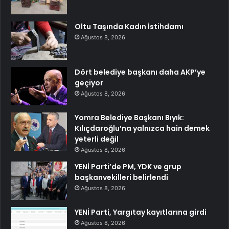
Oltu Taşında Kadın İstihdamı
Ağustos 8, 2026
Dört belediye başkanı daha AKP’ye
geçiyor
Ağustos 8, 2026
Yomra Belediye Başkanı Bıyık:
Kılıçdaroğlu’na yalnızca hain demek
yeterli değil
Ağustos 8, 2026
YENİ Parti’de PM, YDK ve grup
başkanvekilleri belirlendi
Ağustos 8, 2026
YENİ Parti, Yargıtay kayıtlarına girdi
Ağustos 8, 2026