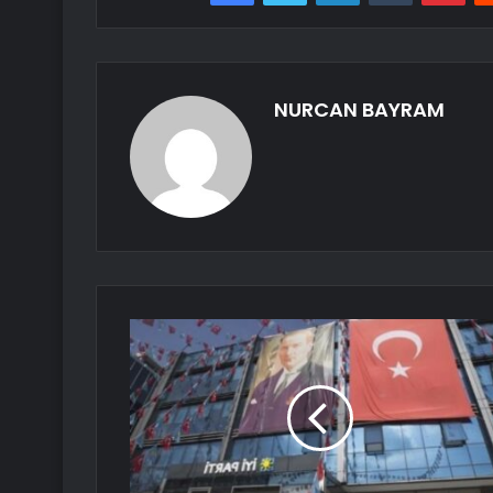
NURCAN BAYRAM