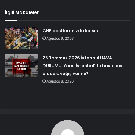
İlgili Makaleler
CHP dostlarımızda kalsın
Ağustos 9, 2026
26 Temmuz 2026 İstanbul HAVA
DURUMU! Yarın İstanbul’da hava nasıl
olacak, yağış var mı?
Ağustos 8, 2026