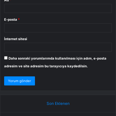
Ad
*
E-posta
*
İnternet sitesi
Daha sonraki yorumlarımda kullanılması için adım, e-posta
adresim ve site adresim bu tarayıcıya kaydedilsin.
Son Eklenen