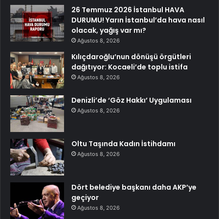
26 Temmuz 2026 İstanbul HAVA
DURUMU! Yarın İstanbul’da hava nasıl
olacak, yağış var mı?
Ağustos 8, 2026
Kılıçdaroğlu’nun dönüşü örgütleri
dağıtıyor: Kocaeli’de toplu istifa
Ağustos 8, 2026
Denizli’de ‘Göz Hakkı’ Uygulaması
Ağustos 8, 2026
Oltu Taşında Kadın İstihdamı
Ağustos 8, 2026
Dört belediye başkanı daha AKP’ye
geçiyor
Ağustos 8, 2026