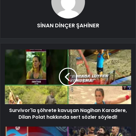
SİNAN DİNÇER ŞAHİNER
Survivor'la şöhrete kavuşan Nagihan Karadere,
Dilan Polat hakkında sert sözler söyledi!