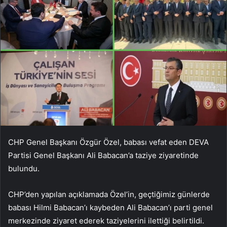
CHP Genel Başkanı Özgür Özel, babası vefat eden DEVA
Partisi Genel Başkanı Ali Babacan’a taziye ziyaretinde
bulundu.
CHP’den yapılan açıklamada Özel’in, geçtiğimiz günlerde
babası Hilmi Babacan’ı kaybeden Ali Babacan’ı parti genel
merkezinde ziyaret ederek taziyelerini ilettiği belirtildi.