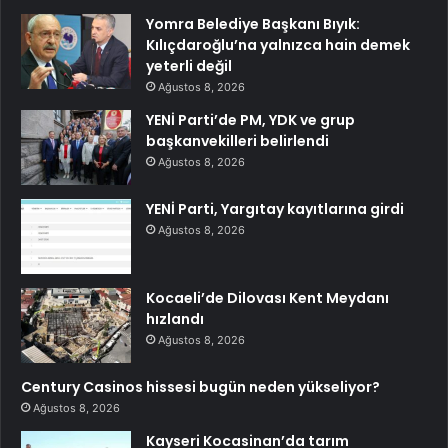
Yomra Belediye Başkanı Bıyık:
Kılıçdaroğlu’na yalnızca hain demek
yeterli değil
Ağustos 8, 2026
YENİ Parti’de PM, YDK ve grup
başkanvekilleri belirlendi
Ağustos 8, 2026
YENİ Parti, Yargıtay kayıtlarına girdi
Ağustos 8, 2026
Kocaeli’de Dilovası Kent Meydanı
hızlandı
Ağustos 8, 2026
Century Casinos hissesi bugün neden yükseliyor?
Ağustos 8, 2026
Kayseri Kocasinan’da tarım