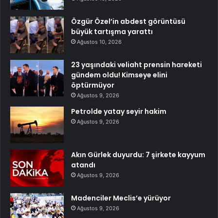
Özgür Özel’in abdest görüntüsü
büyük tartışma yarattı
Ağustos 10, 2026
23 yaşındaki veliaht prensin hareketi
gündem oldu! Kimseye elini
öptürmüyor
Ağustos 9, 2026
Petrolde yatay seyir hakim
Ağustos 9, 2026
Akın Gürlek duyurdu: 7 şirkete kayyum
atandı
Ağustos 9, 2026
Madenciler Meclis’e yürüyor
Ağustos 9, 2026