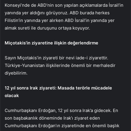
Konseyi’nde de ABD’nin son yapılan açıklamalarda İsrail’in
yanında yer aldığını görüyoruz. ABD burada herkes
Filistin’in yanında yer alırken ABD İsrail’in yanında yer
almak sureti ile duruşunu ortaya koyuyor.
Miçotakis’in ziyaretine ilişkin değerlendirme
Sayın Miçotakis’in ziyareti bir nevi iade-i ziyarettir.
Türkiye-Yunanistan ilişkilerinde önemli bir merhaledir
diyebilirim.
12 yıl sonra Irak ziyareti: Masada terörle mücadele
olacak
Cumhurbaşkanı Erdoğan, 12 yıl sonra Irak’a gidecek. En
son başbakanlık döneminde Irak’ı ziyaret eden
Cumhurbaşkanı Erdoğan’ın ziyaretinde en önemli başlık