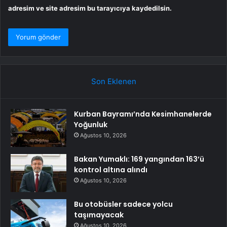
adresim ve site adresim bu tarayıcıya kaydedilsin.
Son Eklenen
Kurban Bayramı’nda Kesimhanelerde
Yoğunluk
Ağustos 10, 2026
Bakan Yumaklı: 169 yangından 163’ü
kontrol altına alındı
Ağustos 10, 2026
Bu otobüsler sadece yolcu
taşımayacak
Ağustos 10, 2026