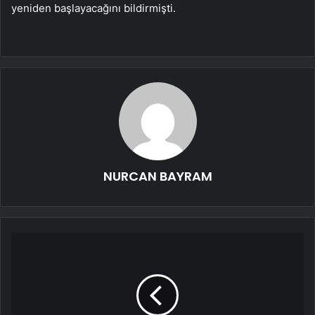
yeniden başlayacağını bildirmişti.
NURCAN BAYRAM