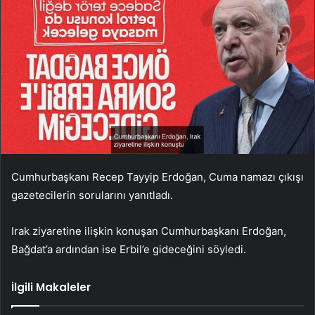
Cumhurbaşkanı Recep Tayyip Erdoğan, Cuma namazı çıkışı
gazetecilerin sorularını yanıtladı.
Irak ziyaretine ilişkin konuşan Cumhurbaşkanı Erdoğan,
Bağdat’a ardından ise Erbil’e gideceğini söyledi.
İlgili Makaleler