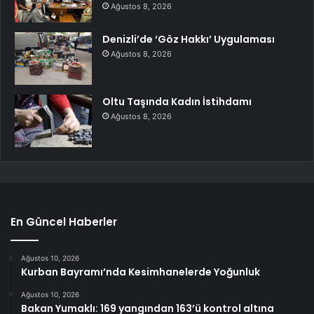
Ağustos 8, 2026
Denizli’de ‘Göz Hakkı’ Uygulaması
Ağustos 8, 2026
Oltu Taşında Kadın İstihdamı
Ağustos 8, 2026
En Güncel Haberler
Ağustos 10, 2026
Kurban Bayramı’nda Kesimhanelerde Yoğunluk
Ağustos 10, 2026
Bakan Yumaklı: 169 yangından 163’ü kontrol altına