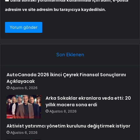
adresim ve site adresim bu tarayıcıya kaydedilsin.
Son Eklenen
AutoCanada 2026 İkinci Çeyrek Finansal Sonuçlarını
Açıklayacak
Ağustos 6, 2026
Arka Sokaklar ekranlara veda etti: 20
yıllık macera sona erdi
Ağustos 6, 2026
Aktivist yatırımcı yönetim kurulunu değiştirmek istiyor
Ağustos 6, 2026