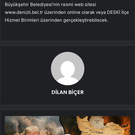
Büyükşehir Belediyesi’nin resmi web sitesi
www.denizli.bel.tr üzerinden online olarak veya DESKİ İlçe
Hizmet Birimleri üzerinden gerçekleştirebilecek.
DİLAN BİÇER