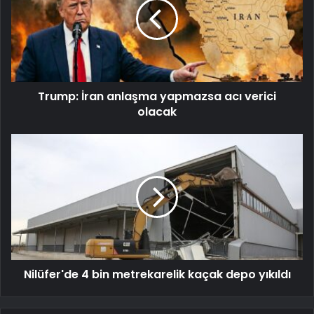
Trump: İran anlaşma yapmazsa acı verici
olacak
Nilüfer'de 4 bin metrekarelik kaçak depo yıkıldı