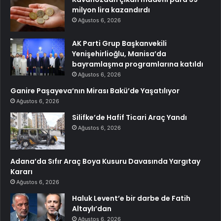
milyon lira kazandırdı
Ağustos 6, 2026
AK Parti Grup Başkanvekili
Yenişehirlioğlu, Manisa’da
bayramlaşma programlarına katıldı
Ağustos 6, 2026
Ganire Paşayeva’nın Mirası Bakü’de Yaşatılıyor
Ağustos 6, 2026
Silifke’de Hafif Ticari Araç Yandı
Ağustos 6, 2026
Adana’da Sıfır Araç Boya Kusuru Davasında Yargıtay
Kararı
Ağustos 6, 2026
Haluk Levent’e bir darbe de Fatih
Altaylı’dan
Ağustos 6, 2026