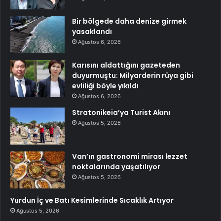
Bir bölgede daha denize girmek
yasaklandı
Ağustos 6, 2026
Karısını aldattığını gazeteden
duyurmuştu: Milyarderin rüya gibi
evliliği böyle yıkıldı
Ağustos 6, 2026
Stratonikeia’ya Turist Akını
Ağustos 5, 2026
Van’ın gastronomi mirası lezzet
noktalarında yaşatılıyor
Ağustos 5, 2026
Yurdun İç ve Batı Kesimlerinde Sıcaklık Artıyor
Ağustos 5, 2026