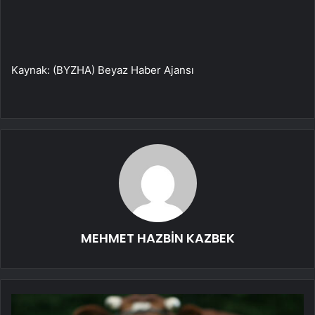
Kaynak: (BYZHA) Beyaz Haber Ajansı
MEHMET HAZBİN KAZBEK