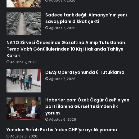
Ağustos 7, 2026
Sadece tank değil: Almanya’nın yeni
savaş planı dikkat çekti
Ağustos 7, 2026
NATO Zirvesi Öncesinde Gözaltına Alınıp Tutuklanan
Tema Vakfı Gönüllülerinden 10 Kişi Hakkında Tahliye
Kararı
Ağustos 7, 2026
DEAŞ Operasyonunda 6 Tutuklama
Ağustos 7, 2026
Haberler.com Özel: Özgür Özel’in yeni
parti ilanına Gürsel Tekin’den ilk
yorum
Ağustos 6, 2026
Yeniden Refah Partisi’nden CHP’ye ayrılık yorumu
Ağustos 6, 2026