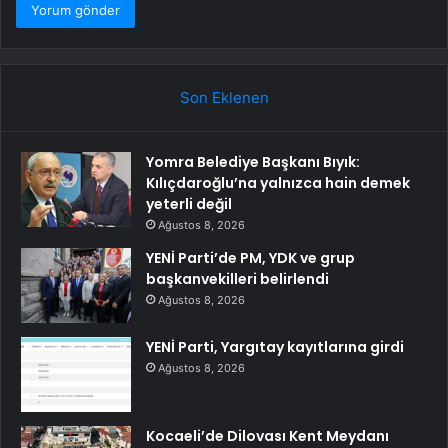
Son Eklenen
Yomra Belediye Başkanı Bıyık:
Kılıçdaroğlu’na yalnızca hain demek
yeterli değil
Ağustos 8, 2026
YENİ Parti’de PM, YDK ve grup
başkanvekilleri belirlendi
Ağustos 8, 2026
YENİ Parti, Yargıtay kayıtlarına girdi
Ağustos 8, 2026
Kocaeli’de Dilovası Kent Meydanı