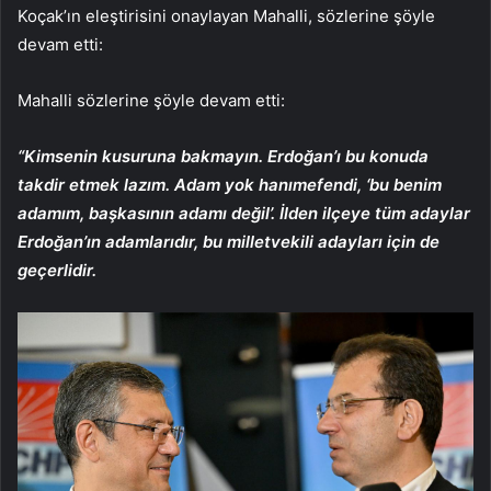
Koçak’ın eleştirisini onaylayan Mahalli, sözlerine şöyle
devam etti:
Mahalli sözlerine şöyle devam etti:
“Kimsenin kusuruna bakmayın. Erdoğan’ı bu konuda
takdir etmek lazım. Adam yok hanımefendi, ‘bu benim
adamım, başkasının adamı değil’. İlden ilçeye tüm adaylar
Erdoğan’ın adamlarıdır, bu milletvekili adayları için de
geçerlidir.