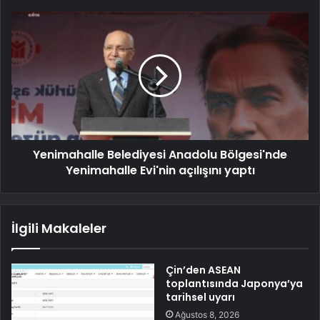
Yenimahalle Belediyesi Anadolu Bölgesi'nde
Yenimahalle Evi'nin açılışını yaptı
İlgili Makaleler
Çin’den ASEAN
toplantısında Japonya’ya
tarihsel uyarı
Ağustos 8, 2026