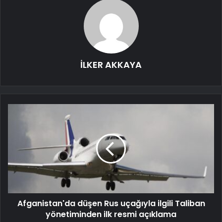
İLKER AKKAYA
Afganistan'da düşen Rus uçağıyla ilgili Taliban
yönetiminden ilk resmi açıklama