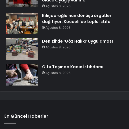
Ağustos 8, 2026
Kılıçdaroğlu’nun dönüşü örgütleri
dağıtıyor: Kocaeli’de toplu istifa
Ağustos 8, 2026
Denizli’de ‘Göz Hakkı’ Uygulaması
Ağustos 8, 2026
Oltu Taşında Kadın İstihdamı
Ağustos 8, 2026
En Güncel Haberler