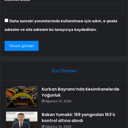
Daha sonraki yorumlarımda kullanılması için adım, e-posta
adresim ve site adresim bu tarayıcıya kaydedilsin.
Son Eklenen
Kurban Bayramı’nda Kesimhanelerde
Yoğunluk
Ağustos 10, 2026
Bakan Yumaklı: 169 yangından 163’ü
kontrol altına alındı
Ağustos 10, 2026