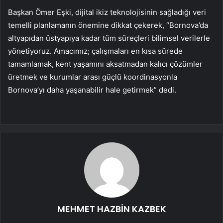
Başkan Ömer Eşki, dijital ikiz teknolojisinin sağladığı veri
temelli planlamanın önemine dikkat çekerek, “Bornova’da
altyapıdan üstyapıya kadar tüm süreçleri bilimsel verilerle
yönetiyoruz. Amacımız; çalışmaları en kısa sürede
tamamlamak, kent yaşamını aksatmadan kalıcı çözümler
üretmek ve kurumlar arası güçlü koordinasyonla
Bornova’yı daha yaşanabilir hale getirmek” dedi.
MEHMET HAZBİN KAZBEK