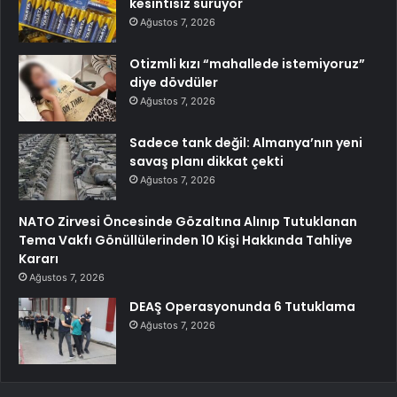
kesintisiz sürüyor
Ağustos 7, 2026
Otizmli kızı “mahallede istemiyoruz”
diye dövdüler
Ağustos 7, 2026
Sadece tank değil: Almanya’nın yeni
savaş planı dikkat çekti
Ağustos 7, 2026
NATO Zirvesi Öncesinde Gözaltına Alınıp Tutuklanan
Tema Vakfı Gönüllülerinden 10 Kişi Hakkında Tahliye
Kararı
Ağustos 7, 2026
DEAŞ Operasyonunda 6 Tutuklama
Ağustos 7, 2026