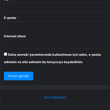
E-posta
*
İnternet sitesi
Daha sonraki yorumlarımda kullanılması için adım, e-posta
adresim ve site adresim bu tarayıcıya kaydedilsin.
Son Eklenen