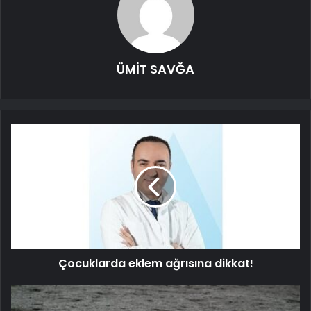
ÜMİT SAVĞA
Çocuklarda eklem ağrısına dikkat!