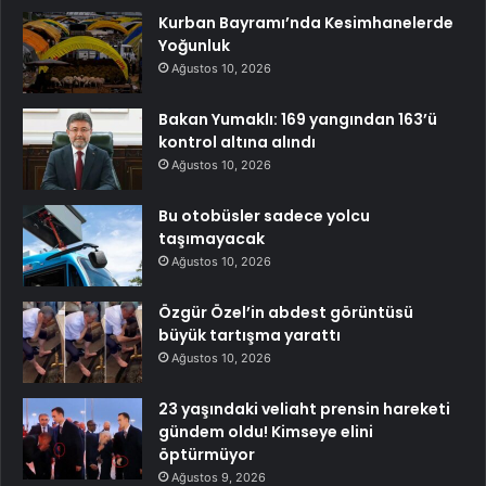
Kurban Bayramı’nda Kesimhanelerde
Yoğunluk
Ağustos 10, 2026
Bakan Yumaklı: 169 yangından 163’ü
kontrol altına alındı
Ağustos 10, 2026
Bu otobüsler sadece yolcu
taşımayacak
Ağustos 10, 2026
Özgür Özel’in abdest görüntüsü
büyük tartışma yarattı
Ağustos 10, 2026
23 yaşındaki veliaht prensin hareketi
gündem oldu! Kimseye elini
öptürmüyor
Ağustos 9, 2026