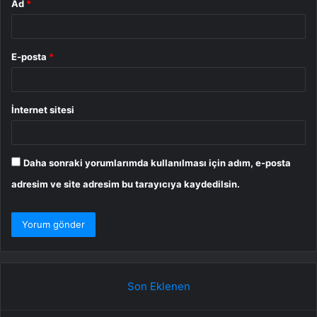
Ad
*
E-posta
*
İnternet sitesi
Daha sonraki yorumlarımda kullanılması için adım, e-posta
adresim ve site adresim bu tarayıcıya kaydedilsin.
Son Eklenen