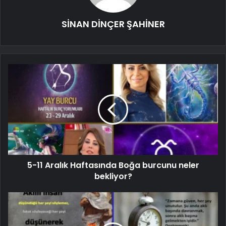
SİNAN DİNÇER ŞAHİNER
5-11 Aralık Haftasında Boğa burcunu neler
bekliyor?