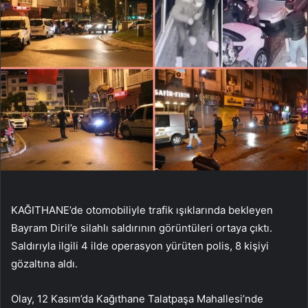
KAĞITHANE’de otomobiliyle trafik ışıklarında bekleyen
Bayram Diril’e silahlı saldırının görüntüleri ortaya çıktı.
Saldırıyla ilgili 4 ilde operasyon yürüten polis, 8 kişiyi
gözaltına aldı.
Olay, 12 Kasım’da Kağıthane Talatpaşa Mahallesi’nde