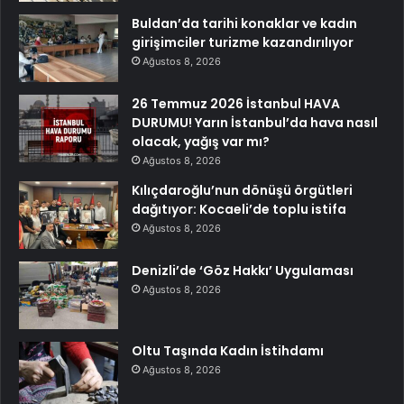
Buldan’da tarihi konaklar ve kadın
girişimciler turizme kazandırılıyor
Ağustos 8, 2026
26 Temmuz 2026 İstanbul HAVA
DURUMU! Yarın İstanbul’da hava nasıl
olacak, yağış var mı?
Ağustos 8, 2026
Kılıçdaroğlu’nun dönüşü örgütleri
dağıtıyor: Kocaeli’de toplu istifa
Ağustos 8, 2026
Denizli’de ‘Göz Hakkı’ Uygulaması
Ağustos 8, 2026
Oltu Taşında Kadın İstihdamı
Ağustos 8, 2026