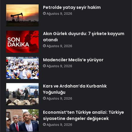
Petrolde yatay seyir hakim
Ağustos 9, 2026
Akın Gürlek duyurdu: 7 şirkete kayyum
atandı
Ağustos 9, 2026
Madenciler Meclis’e yürüyor
Ağustos 9, 2026
Kars ve Ardahan’da Kurbanlık
Yoğunluğu
Ağustos 9, 2026
Economist’ten Türkiye analizi: Türkiye
siyasetine dengeler değişecek
Ağustos 9, 2026