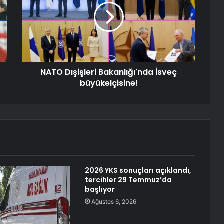
NATO Dışişleri Bakanlığı'nda İsveç
büyükelçisine!
2026 YKS sonuçları açıklandı,
tercihler 29 Temmuz’da
başlıyor
Ağustos 6, 2026