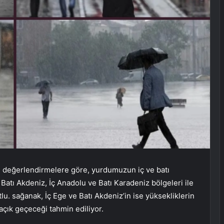
 değerlendirmelere göre, yurdumuzun iç ve batı
 Batı Akdeniz, İç Anadolu ve Batı Karadeniz bölgeleri ile
lu. sağanak, İç Ege ve Batı Akdeniz’in ise yüksekliklerin
 açık geçeceği tahmin ediliyor.