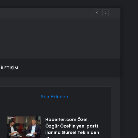
İLETIŞIM
Son Eklenen
Haberler.com Özel:
Özgür Özel’in yeni parti
ilanına Gürsel Tekin’den