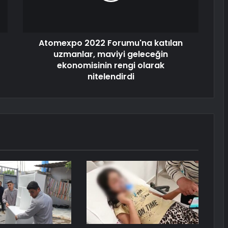
Atomexpo 2022 Forumu'na katılan
uzmanlar, maviyi geleceğin
ekonomisinin rengi olarak
nitelendirdi