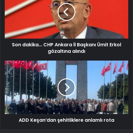
Son dakika... CHP Ankara İl Başkanı Ümit Erkol
gözaltına alındı
ADD Keşan’dan şehitliklere anlamlı rota