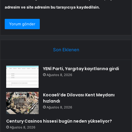
adresim ve site adresim bu tarayıcıya kaydedilsin.
Son Eklenen
YENİ Parti, Yargıtay kayıtlarına girdi
Ağustos 8, 2026
Kocaeli’de Dilovası Kent Meydanı
hızlandı
Ağustos 8, 2026
Century Casinos hissesi bugün neden yükseliyor?
Ağustos 8, 2026