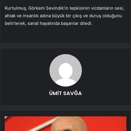
Kurtulmuş, Görkem Sevindik’in tepkisinin vicdanların sesi,
ahlak ve insanlık adına büyük bir çıkış ve duruş olduğunu
belirterek, sanat hayatında başarılar diledi.
ÜMİT SAVĞA