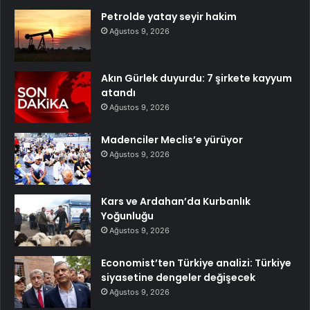
Petrolde yatay seyir hakim
Ağustos 9, 2026
Akın Gürlek duyurdu: 7 şirkete kayyum
atandı
Ağustos 9, 2026
Madenciler Meclis’e yürüyor
Ağustos 9, 2026
Kars ve Ardahan’da Kurbanlık
Yoğunluğu
Ağustos 9, 2026
Economist’ten Türkiye analizi: Türkiye
siyasetine dengeler değişecek
Ağustos 9, 2026