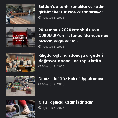
Buldan’da tarihi konaklar ve kadın
girişimciler turizme kazandırılıyor
Ağustos 8, 2026
26 Temmuz 2026 İstanbul HAVA
DURUMU! Yarın İstanbul’da hava nasıl
olacak, yağış var mı?
Ağustos 8, 2026
Kılıçdaroğlu’nun dönüşü örgütleri
dağıtıyor: Kocaeli’de toplu istifa
Ağustos 8, 2026
Denizli’de ‘Göz Hakkı’ Uygulaması
Ağustos 8, 2026
Oltu Taşında Kadın İstihdamı
Ağustos 8, 2026