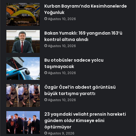
Kurban Bayramı’nda Kesimhanelerde
Yoğunluk
Ağustos 10, 2026
Bakan Yumaklı: 169 yangından 163’ü
kontrol altına alındı
Ağustos 10, 2026
Bu otobüsler sadece yolcu
taşımayacak
Ağustos 10, 2026
Özgür Özel’in abdest görüntüsü
büyük tartışma yarattı
Ağustos 10, 2026
23 yaşındaki veliaht prensin hareketi
gündem oldu! Kimseye elini
öptürmüyor
Ağustos 9, 2026