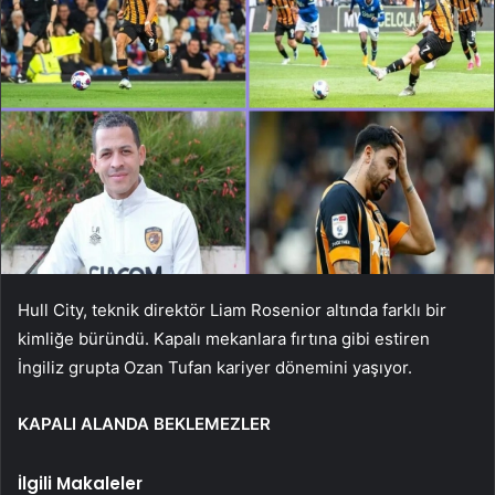
Hull City, teknik direktör Liam Rosenior altında farklı bir
kimliğe büründü. Kapalı mekanlara fırtına gibi estiren
İngiliz grupta Ozan Tufan kariyer dönemini yaşıyor.
KAPALI ALANDA BEKLEMEZLER
İlgili Makaleler