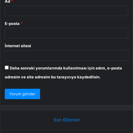
Ad
*
E-posta
*
İnternet sitesi
Daha sonraki yorumlarımda kullanılması için adım, e-posta
adresim ve site adresim bu tarayıcıya kaydedilsin.
Son Eklenen