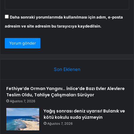
Daha sonraki yorumlarımda kullanılması için adım, e-posta
adresim ve site adresim bu tarayıcıya kaydedilsin.
Son Eklenen
Fethiye’de Orman Yangını… İnlice’de Bazı Evler Alevlere
Teslim Oldu, Tahliye Çalışmaları Sürüyor
Ağustos 7, 2026
Yağış sonrası deniz uyarısı! Bulanık ve
kötü kokulu suda yüzmeyin
Ağustos 7, 2026