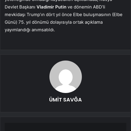
Devlet Başkanı
Vladimir Putin
ve dönemin ABD’li
mevkidaşı Trump’ın dört yıl önce Elbe buluşmasının (Elbe
Günü) 75. yıl dönümü dolayısıyla ortak açıklama
yayımlandığı anımsatıldı.
ÜMİT SAVĞA