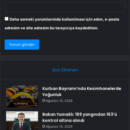
Daha sonraki yorumlarımda kullanılması için adım, e-posta
adresim ve site adresim bu tarayıcıya kaydedilsin.
Son Eklenen
Kurban Bayramı’nda Kesimhanelerde
Yoğunluk
Ağustos 10, 2026
Bakan Yumaklı: 169 yangından 163’ü
kontrol altına alındı
Ağustos 10, 2026