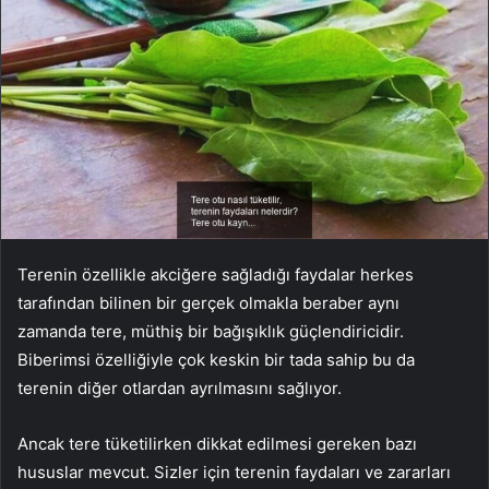
Terenin özellikle akciğere sağladığı faydalar herkes
tarafından bilinen bir gerçek olmakla beraber aynı
zamanda tere, müthiş bir bağışıklık güçlendiricidir.
Biberimsi özelliğiyle çok keskin bir tada sahip bu da
terenin diğer otlardan ayrılmasını sağlıyor.
Ancak tere tüketilirken dikkat edilmesi gereken bazı
hususlar mevcut. Sizler için terenin faydaları ve zararları