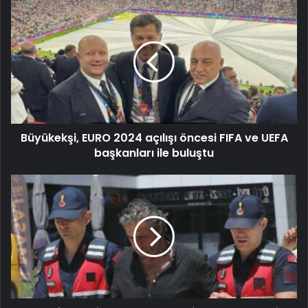
Büyükekşi, EURO 2024 açılışı öncesi FIFA ve UEFA
başkanları ile buluştu