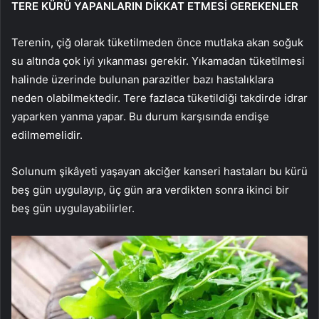
TERE KÜRÜ YAPANLARIN DİKKAT ETMESİ GEREKENLER
Terenin, çiğ olarak tüketilmeden önce mutlaka akan soğuk
su altında çok iyi yıkanması gerekir. Yıkamadan tüketilmesi
halinde üzerinde bulunan parazitler bazı hastalıklara
neden olabilmektedir. Tere fazlaca tüketildiği takdirde idrar
yaparken yanma yapar. Bu durum karşısında endişe
edilmemelidir.
Solunum şikâyeti yaşayan akciğer kanseri hastaları bu kürü
beş gün uygulayıp, üç gün ara verdikten sonra ikinci bir
beş gün uygulayabilirler.