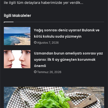
ile ilgili tüm detaylara haberimizde yer verdik…
İlgili Makaleler
Yağış sonrası deniz uyarısı! Bulanık ve
kötü kokulu suda yüzmeyin
Ağustos 7, 2026
Uzmandan burun ameliyatı sonrası yaz
uyarısı: İlk 6 ay güneşten korunmak
önemli
Temmuz 26, 2026