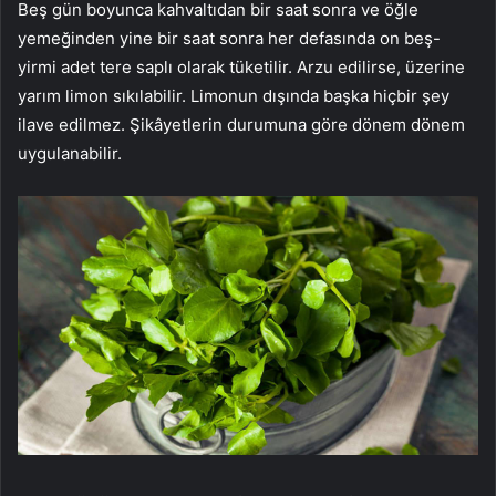
Beş gün boyunca kahvaltıdan bir saat sonra ve öğle
yemeğinden yine bir saat sonra her defasında on beş-
yirmi adet tere saplı olarak tüketilir. Arzu edilirse, üzerine
yarım limon sıkılabilir. Limonun dışında başka hiçbir şey
ilave edilmez. Şikâyetlerin durumuna göre dönem dönem
uygulanabilir.