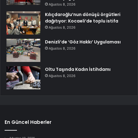
Ağustos 8, 2026
Kılıçdaroğlu’nun dönüşü örgütleri
dağıtıyor: Kocaeli’de toplu istifa
Ağustos 8, 2026
Denizli’de ‘Göz Hakkı’ Uygulaması
Ağustos 8, 2026
Oltu Taşında Kadın İstihdamı
Ağustos 8, 2026
En Güncel Haberler
Ağustos 10, 2026