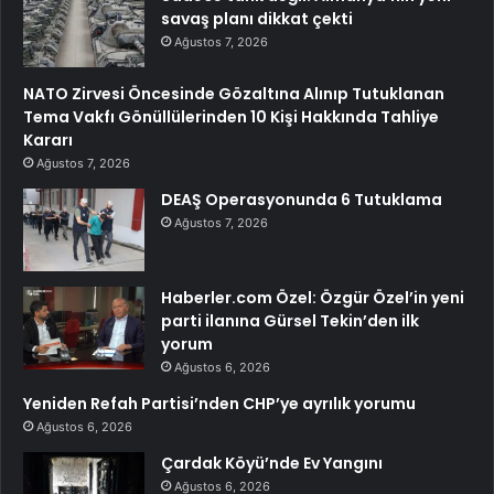
savaş planı dikkat çekti
Ağustos 7, 2026
NATO Zirvesi Öncesinde Gözaltına Alınıp Tutuklanan
Tema Vakfı Gönüllülerinden 10 Kişi Hakkında Tahliye
Kararı
Ağustos 7, 2026
DEAŞ Operasyonunda 6 Tutuklama
Ağustos 7, 2026
Haberler.com Özel: Özgür Özel’in yeni
parti ilanına Gürsel Tekin’den ilk
yorum
Ağustos 6, 2026
Yeniden Refah Partisi’nden CHP’ye ayrılık yorumu
Ağustos 6, 2026
Çardak Köyü’nde Ev Yangını
Ağustos 6, 2026