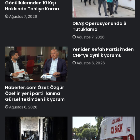
Gönüllülerinden 10 Kişi
Hakkında Tahliye Kararı
Ağustos 7, 2026
DEAŞ Operasyonunda 6
Tutuklama
Ağustos 7, 2026
Yeniden Refah Partisi’nden
CHP’ye ayrılık yorumu
Ağustos 6, 2026
Haberler.com Özel: Özgür
Özel’in yeni parti ilanına
Gürsel Tekin’den ilk yorum
Ağustos 6, 2026