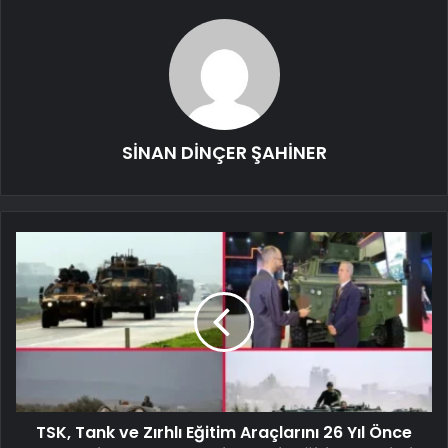
SİNAN DİNÇER ŞAHİNER
TSK, Tank ve Zırhlı Eğitim Araçlarını 26 Yıl Önce