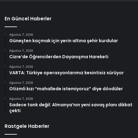
En Güncel Haberler
Ağustos 7, 2026
Güneşten kaçmak için yerin altına şehir kurdular
Ağustos 7, 2026
Cizre’de Öğrencilerden Dayanışma Hareketi
Ağustos 7, 2026
VARTA: Türkiye operasyonlarımız kesintisiz sürüyor
Ağustos 7, 2026
Otizmli kızı “mahallede istemiyoruz” diye dövdüler
Ağustos 7, 2026
Sadece tank değil: Almanya’nın yeni savaş planı dikkat
çekti
Rastgele Haberler