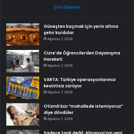
Son Eklenen
Güneşten kaçmak için yerin altına
şehir kurdular
Ağustos 7, 2026
Cizre’de Öğrencilerden Dayanışma
Hareketi
Ağustos 7, 2026
VARTA: Türkiye operasyonlarımız
kesintisiz sürüyor
Ağustos 7, 2026
Otizmli kızı “mahallede istemiyoruz”
diye dövdüler
Ağustos 7, 2026
Sadece tank değil: Almanya’nın yeni