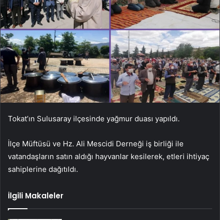
Tokat’ın Sulusaray ilçesinde yağmur duası yapıldı.
İlçe Müftüsü ve Hz. Ali Mescidi Derneği iş birliği ile
vatandaşların satın aldığı hayvanlar kesilerek, etleri ihtiyaç
sahiplerine dağıtıldı.
İlgili Makaleler