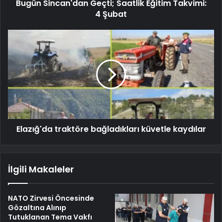
Bugün Sincan'dan Geçti; Saatlik Eğitim Takvimi:
4 Şubat
Elazığ'da traktöre bağladıkları küvetle kaydılar
İlgili Makaleler
NATO Zirvesi Öncesinde
Gözaltına Alınıp
Tutuklanan Tema Vakfı