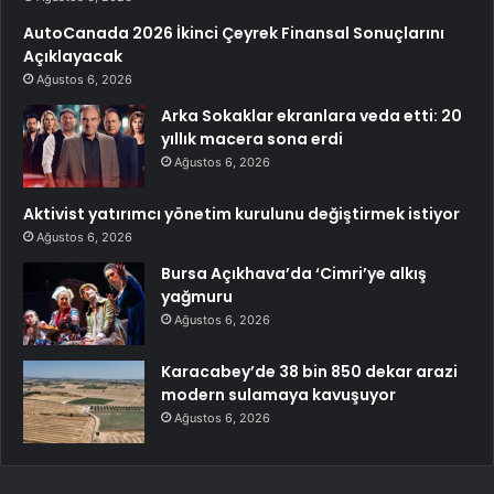
AutoCanada 2026 İkinci Çeyrek Finansal Sonuçlarını
Açıklayacak
Ağustos 6, 2026
Arka Sokaklar ekranlara veda etti: 20
yıllık macera sona erdi
Ağustos 6, 2026
Aktivist yatırımcı yönetim kurulunu değiştirmek istiyor
Ağustos 6, 2026
Bursa Açıkhava’da ‘Cimri’ye alkış
yağmuru
Ağustos 6, 2026
Karacabey’de 38 bin 850 dekar arazi
modern sulamaya kavuşuyor
Ağustos 6, 2026