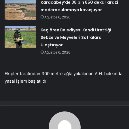
Karacabey’de 38 bin 850 dekar arazi
modern sulamaya kavuşuyor
Ağustos 6, 2026
Keçiören Belediyesi Kendi Ürettiği
Sebze ve Meyveleri Sofralara
Ulaştırıyor
Ağustos 6, 2026
Ekipler tarafından 300 metre ağla yakalanan A.H. hakkında
yasal işlem başlatıldı.