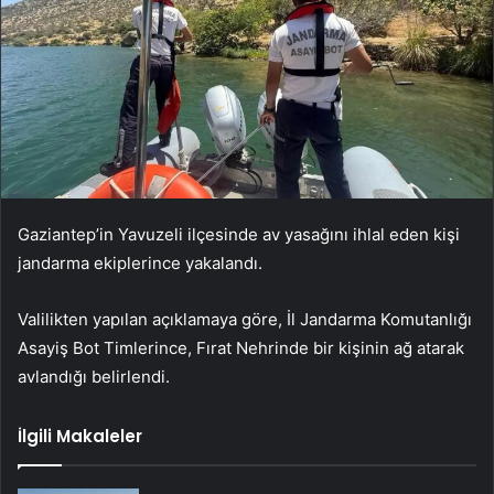
Gaziantep’in Yavuzeli ilçesinde av yasağını ihlal eden kişi
jandarma ekiplerince yakalandı.
Valilikten yapılan açıklamaya göre, İl Jandarma Komutanlığı
Asayiş Bot Timlerince, Fırat Nehrinde bir kişinin ağ atarak
avlandığı belirlendi.
İlgili Makaleler