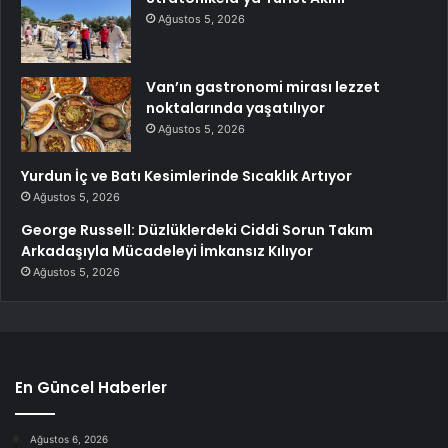
Ağustos 5, 2026
Van’ın gastronomi mirası lezzet
noktalarında yaşatılıyor
Ağustos 5, 2026
Yurdun İç ve Batı Kesimlerinde Sıcaklık Artıyor
Ağustos 5, 2026
George Russell: Düzlüklerdeki Ciddi Sorun Takım
Arkadaşıyla Mücadeleyi İmkansız Kılıyor
Ağustos 5, 2026
En Güncel Haberler
Ağustos 6, 2026