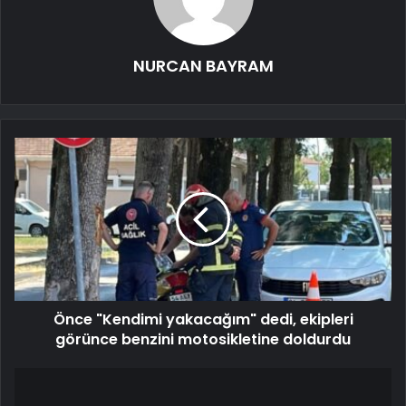
NURCAN BAYRAM
Önce "Kendimi yakacağım" dedi, ekipleri
görünce benzini motosikletine doldurdu