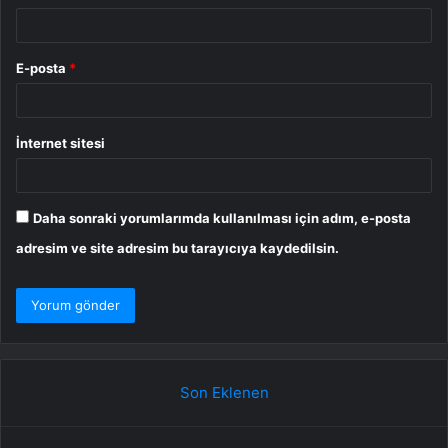
E-posta
*
İnternet sitesi
Daha sonraki yorumlarımda kullanılması için adım, e-posta
adresim ve site adresim bu tarayıcıya kaydedilsin.
Son Eklenen