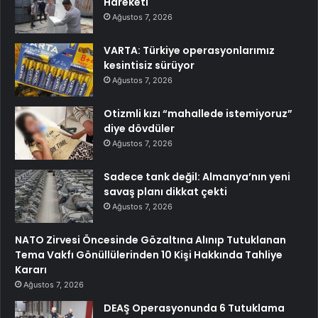
Hareketi
Ağustos 7, 2026
VARTA: Türkiye operasyonlarımız
kesintisiz sürüyor
Ağustos 7, 2026
Otizmli kızı “mahallede istemiyoruz”
diye dövdüler
Ağustos 7, 2026
Sadece tank değil: Almanya’nın yeni
savaş planı dikkat çekti
Ağustos 7, 2026
NATO Zirvesi Öncesinde Gözaltına Alınıp Tutuklanan
Tema Vakfı Gönüllülerinden 10 Kişi Hakkında Tahliye
Kararı
Ağustos 7, 2026
DEAŞ Operasyonunda 6 Tutuklama