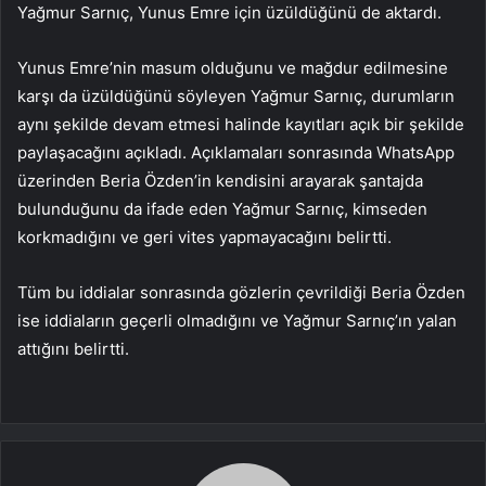
Yağmur Sarnıç, Yunus Emre için üzüldüğünü de aktardı.
Yunus Emre’nin masum olduğunu ve mağdur edilmesine
karşı da üzüldüğünü söyleyen Yağmur Sarnıç, durumların
aynı şekilde devam etmesi halinde kayıtları açık bir şekilde
paylaşacağını açıkladı. Açıklamaları sonrasında WhatsApp
üzerinden Beria Özden’in kendisini arayarak şantajda
bulunduğunu da ifade eden Yağmur Sarnıç, kimseden
korkmadığını ve geri vites yapmayacağını belirtti.
Tüm bu iddialar sonrasında gözlerin çevrildiği Beria Özden
ise iddiaların geçerli olmadığını ve Yağmur Sarnıç’ın yalan
attığını belirtti.