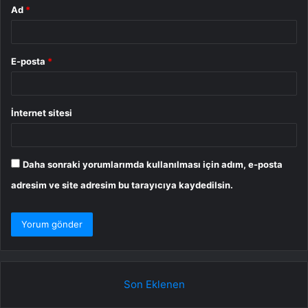
Ad
*
E-posta
*
İnternet sitesi
Daha sonraki yorumlarımda kullanılması için adım, e-posta
adresim ve site adresim bu tarayıcıya kaydedilsin.
Son Eklenen