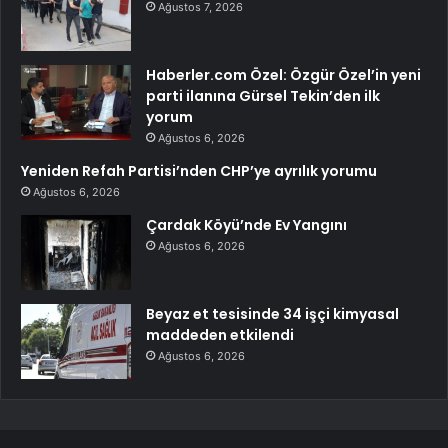
Ağustos 7, 2026
Haberler.com Özel: Özgür Özel’in yeni
parti ilanına Gürsel Tekin’den ilk
yorum
Ağustos 6, 2026
Yeniden Refah Partisi’nden CHP’ye ayrılık yorumu
Ağustos 6, 2026
Çardak Köyü’nde Ev Yangını
Ağustos 6, 2026
Beyaz et tesisinde 34 işçi kimyasal
maddeden etkilendi
Ağustos 6, 2026