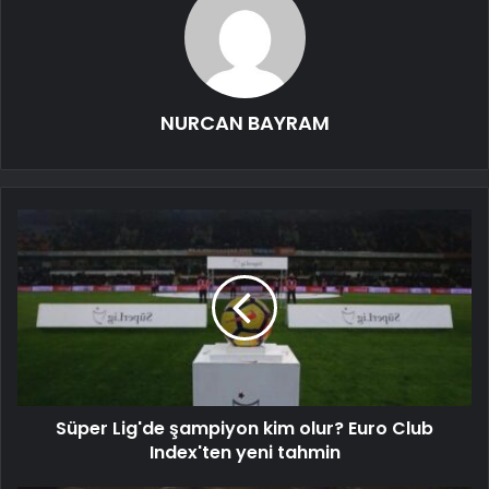
NURCAN BAYRAM
Süper Lig'de şampiyon kim olur? Euro Club
Index'ten yeni tahmin