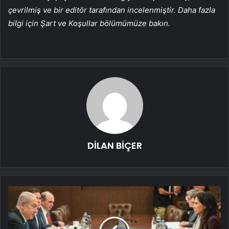
çevrilmiş ve bir editör tarafından incelenmiştir. Daha fazla
bilgi için Şart ve Koşullar bölümümüze bakın.
DİLAN BİÇER