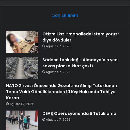
Son Eklenen
Otizmli kızı “mahallede istemiyoruz”
diye dövdüler
Ağustos 7, 2026
Sadece tank değil: Almanya’nın yeni
savaş planı dikkat çekti
Ağustos 7, 2026
NATO Zirvesi Öncesinde Gözaltına Alınıp Tutuklanan
Tema Vakfı Gönüllülerinden 10 Kişi Hakkında Tahliye
Kararı
Ağustos 7, 2026
DEAŞ Operasyonunda 6 Tutuklama
Ağustos 7, 2026