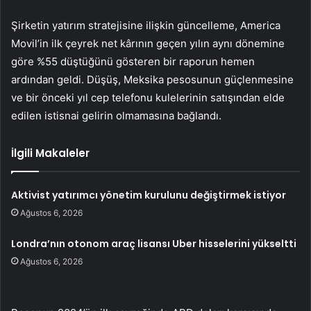
Şirketin yatırım stratejisine ilişkin güncelleme, America
Movil’in ilk çeyrek net kârının geçen yılın aynı dönemine
göre %55 düştüğünü gösteren bir raporun hemen
ardından geldi. Düşüş, Meksika pesosunun güçlenmesine
ve bir önceki yıl cep telefonu kulelerinin satışından elde
edilen istisnai gelirin olmamasına bağlandı.
İlgili Makaleler
Aktivist yatırımcı yönetim kurulunu değiştirmek istiyor
Ağustos 6, 2026
Londra’nın otonom araç lisansı Uber hisselerini yükseltti
Ağustos 6, 2026