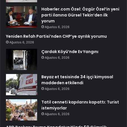
Haberler.com Özel: Özgür Özel’in yeni
parti ilanına Gürsel Tekin’den ilk
yorum
Ağustos 6, 2026
Yeniden Refah Partisi’nden CHP’ye ayrılık yorumu
Ağustos 6, 2026
Çardak Köyü’nde Ev Yangını
Ağustos 6, 2026
Beyaz et tesisinde 34 işçi kimyasal
maddeden etkilendi
Ağustos 6, 2026
Tatil cenneti kapılarını kapattı: Turist
istemiyorlar
Ağustos 6, 2026