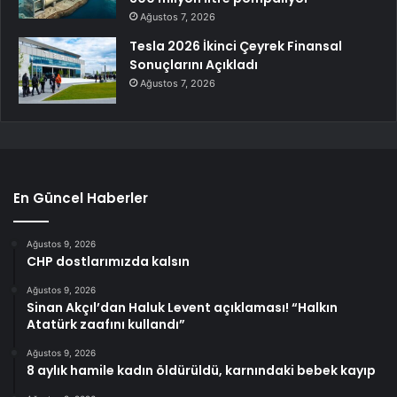
Ağustos 7, 2026
Tesla 2026 İkinci Çeyrek Finansal
Sonuçlarını Açıkladı
Ağustos 7, 2026
En Güncel Haberler
Ağustos 9, 2026
CHP dostlarımızda kalsın
Ağustos 9, 2026
Sinan Akçıl’dan Haluk Levent açıklaması! “Halkın
Atatürk zaafını kullandı”
Ağustos 9, 2026
8 aylık hamile kadın öldürüldü, karnındaki bebek kayıp