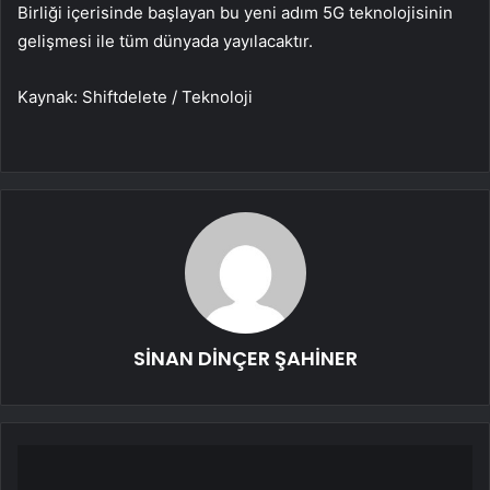
Birliği içerisinde başlayan bu yeni adım 5G teknolojisinin
gelişmesi ile tüm dünyada yayılacaktır.
Kaynak: Shiftdelete / Teknoloji
SİNAN DİNÇER ŞAHİNER