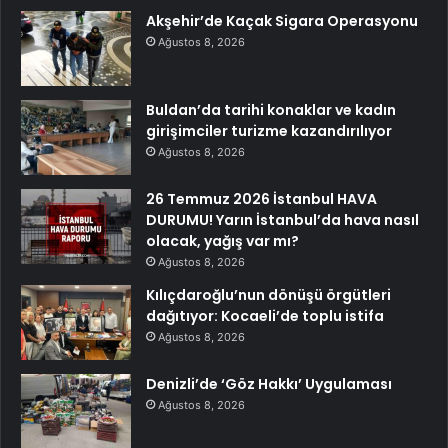
Akşehir’de Kaçak Sigara Operasyonu
Ağustos 8, 2026
Buldan’da tarihi konaklar ve kadın
girişimciler turizme kazandırılıyor
Ağustos 8, 2026
26 Temmuz 2026 İstanbul HAVA
DURUMU! Yarın İstanbul’da hava nasıl
olacak, yağış var mı?
Ağustos 8, 2026
Kılıçdaroğlu’nun dönüşü örgütleri
dağıtıyor: Kocaeli’de toplu istifa
Ağustos 8, 2026
Denizli’de ‘Göz Hakkı’ Uygulaması
Ağustos 8, 2026