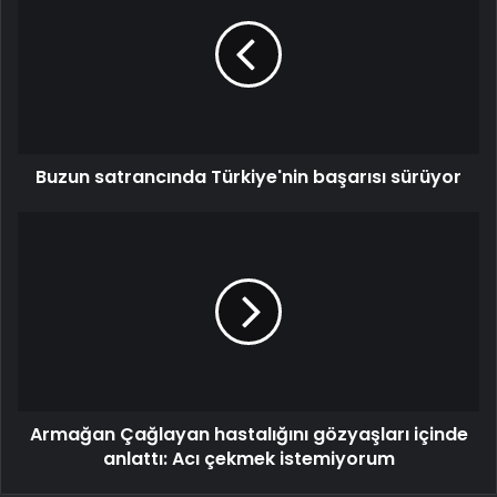
Buzun satrancında Türkiye'nin başarısı sürüyor
Armağan Çağlayan hastalığını gözyaşları içinde
anlattı: Acı çekmek istemiyorum