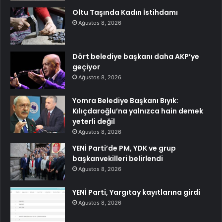
Oltu Taşında Kadın İstihdamı
Ağustos 8, 2026
Dört belediye başkanı daha AKP’ye
geçiyor
Ağustos 8, 2026
Yomra Belediye Başkanı Bıyık:
Kılıçdaroğlu’na yalnızca hain demek
yeterli değil
Ağustos 8, 2026
YENİ Parti’de PM, YDK ve grup
başkanvekilleri belirlendi
Ağustos 8, 2026
YENİ Parti, Yargıtay kayıtlarına girdi
Ağustos 8, 2026