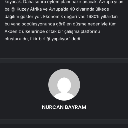
koyacak. Daha sonra eylem planı hazırlanacak. Avrupa yılan
balığı Kuzey Afrika ve Avrupa’da 40 civarında ülkede
dağılım gösteriyor. Ekonomik değeri var. 1980’li yıllardan
bu yana popülasyonunda görülen düşme nedeniyle tüm
Akdeniz ülkelerinde ortak bir çalışma platformu
oluşturuldu, fikir birliği yapılıyor” dedi.
NURCAN BAYRAM