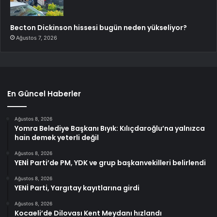
Becton Dickinson hissesi bugün neden yükseliyor?
Ağustos 7, 2026
En Güncel Haberler
Ağustos 8, 2026
Yomra Belediye Başkanı Bıyık: Kılıçdaroğlu’na yalnızca
hain demek yeterli değil
Ağustos 8, 2026
YENİ Parti’de PM, YDK ve grup başkanvekilleri belirlendi
Ağustos 8, 2026
YENİ Parti, Yargıtay kayıtlarına girdi
Ağustos 8, 2026
Kocaeli’de Dilovası Kent Meydanı hızlandı