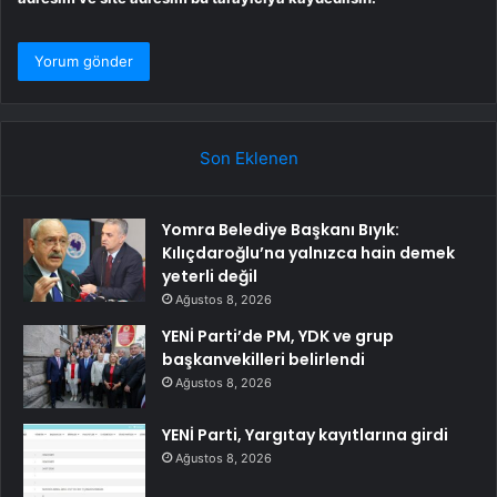
Son Eklenen
Yomra Belediye Başkanı Bıyık:
Kılıçdaroğlu’na yalnızca hain demek
yeterli değil
Ağustos 8, 2026
YENİ Parti’de PM, YDK ve grup
başkanvekilleri belirlendi
Ağustos 8, 2026
YENİ Parti, Yargıtay kayıtlarına girdi
Ağustos 8, 2026