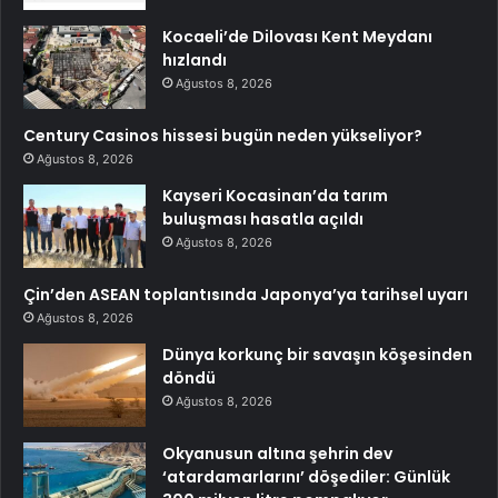
Kocaeli’de Dilovası Kent Meydanı
hızlandı
Ağustos 8, 2026
Century Casinos hissesi bugün neden yükseliyor?
Ağustos 8, 2026
Kayseri Kocasinan’da tarım
buluşması hasatla açıldı
Ağustos 8, 2026
Çin’den ASEAN toplantısında Japonya’ya tarihsel uyarı
Ağustos 8, 2026
Dünya korkunç bir savaşın köşesinden
döndü
Ağustos 8, 2026
Okyanusun altına şehrin dev
‘atardamarlarını’ döşediler: Günlük