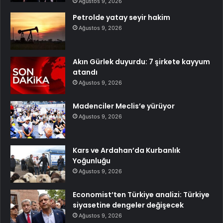
Ağustos 9, 2026
Petrolde yatay seyir hakim
Ağustos 9, 2026
Akın Gürlek duyurdu: 7 şirkete kayyum
atandı
Ağustos 9, 2026
Madenciler Meclis’e yürüyor
Ağustos 9, 2026
Kars ve Ardahan’da Kurbanlık
Yoğunluğu
Ağustos 9, 2026
Economist’ten Türkiye analizi: Türkiye
siyasetine dengeler değişecek
Ağustos 9, 2026