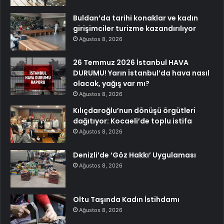
Buldan’da tarihi konaklar ve kadın
girişimciler turizme kazandırılıyor
Ağustos 8, 2026
26 Temmuz 2026 İstanbul HAVA
DURUMU! Yarın İstanbul’da hava nasıl
olacak, yağış var mı?
Ağustos 8, 2026
Kılıçdaroğlu’nun dönüşü örgütleri
dağıtıyor: Kocaeli’de toplu istifa
Ağustos 8, 2026
Denizli’de ‘Göz Hakkı’ Uygulaması
Ağustos 8, 2026
Oltu Taşında Kadın İstihdamı
Ağustos 8, 2026