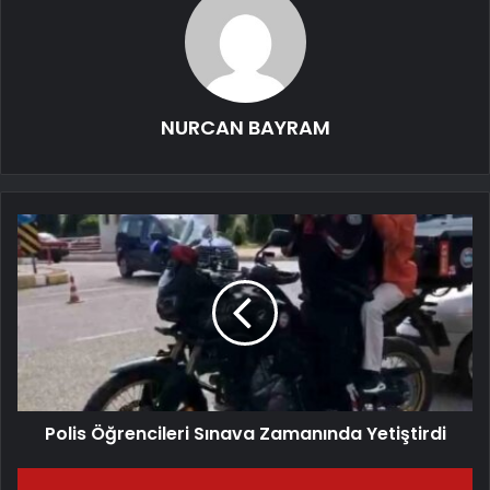
NURCAN BAYRAM
Polis Öğrencileri Sınava Zamanında Yetiştirdi