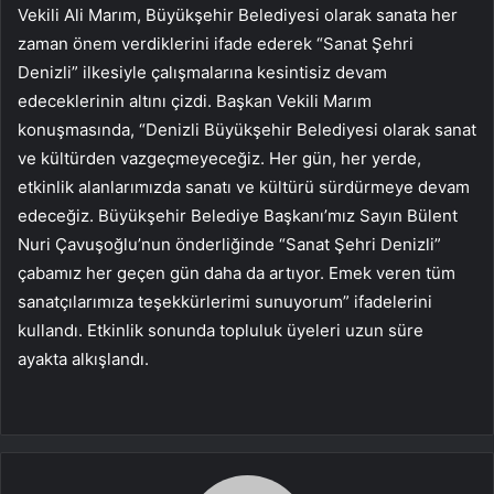
Vekili Ali Marım, Büyükşehir Belediyesi olarak sanata her
zaman önem verdiklerini ifade ederek “Sanat Şehri
Denizli” ilkesiyle çalışmalarına kesintisiz devam
edeceklerinin altını çizdi. Başkan Vekili Marım
konuşmasında, “Denizli Büyükşehir Belediyesi olarak sanat
ve kültürden vazgeçmeyeceğiz. Her gün, her yerde,
etkinlik alanlarımızda sanatı ve kültürü sürdürmeye devam
edeceğiz. Büyükşehir Belediye Başkanı’mız Sayın Bülent
Nuri Çavuşoğlu’nun önderliğinde “Sanat Şehri Denizli”
çabamız her geçen gün daha da artıyor. Emek veren tüm
sanatçılarımıza teşekkürlerimi sunuyorum” ifadelerini
kullandı. Etkinlik sonunda topluluk üyeleri uzun süre
ayakta alkışlandı.