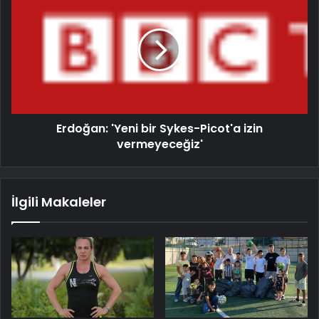
Erdoğan: 'Yeni bir Sykes-Picot'a izin
vermeyeceğiz'
İlgili Makaleler