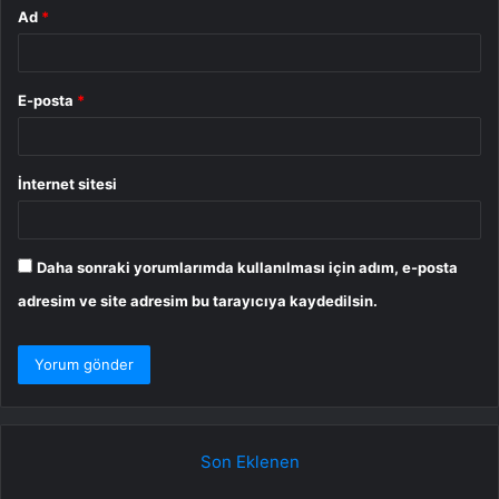
Ad
*
E-posta
*
İnternet sitesi
Daha sonraki yorumlarımda kullanılması için adım, e-posta
adresim ve site adresim bu tarayıcıya kaydedilsin.
Son Eklenen