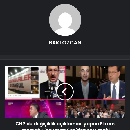
BAKİ ÖZCAN
CHP'de değişiklik açıklaması yapan Ekrem