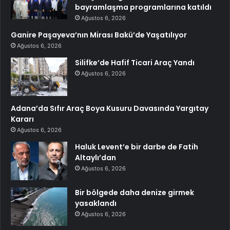
bayramlaşma programlarına katıldı
Ağustos 6, 2026
Ganire Paşayeva’nın Mirası Bakü’de Yaşatılıyor
Ağustos 6, 2026
Silifke’de Hafif Ticari Araç Yandı
Ağustos 6, 2026
Adana’da Sıfır Araç Boya Kusuru Davasında Yargıtay
Kararı
Ağustos 6, 2026
Haluk Levent’e bir darbe de Fatih
Altaylı’dan
Ağustos 6, 2026
Bir bölgede daha denize girmek
yasaklandı
Ağustos 6, 2026