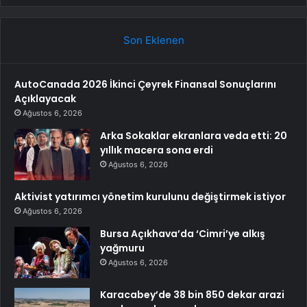
Son Eklenen
AutoCanada 2026 İkinci Çeyrek Finansal Sonuçlarını
Açıklayacak
Ağustos 6, 2026
Arka Sokaklar ekranlara veda etti: 20
yıllık macera sona erdi
Ağustos 6, 2026
Aktivist yatırımcı yönetim kurulunu değiştirmek istiyor
Ağustos 6, 2026
Bursa Açıkhava’da ‘Cimri’ye alkış
yağmuru
Ağustos 6, 2026
Karacabey’de 38 bin 850 dekar arazi