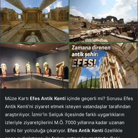
Müze Kartı
Efes Antik Kenti
içinde geçerli mi? Sorusu Efes
Antik Kenti’ni ziyaret etmek isteyen vatandaşlar tarafından
araştırılıyor. İzmir’in Selçuk ilçesinde farklı uygarlıkların
izleriyle ziyaretçilerini M.Ö. 7000 yıllarına kadar uzanan
tarihi bir yolculuğa çıkarıyor.
Efes Antik Kenti
özellikle