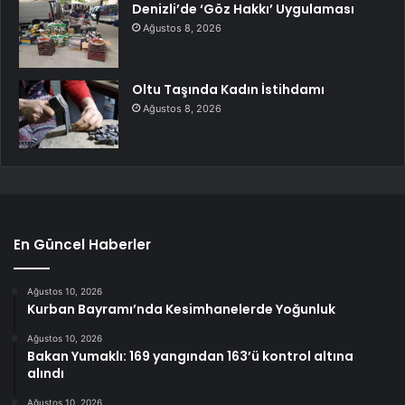
Denizli’de ‘Göz Hakkı’ Uygulaması
Ağustos 8, 2026
Oltu Taşında Kadın İstihdamı
Ağustos 8, 2026
En Güncel Haberler
Ağustos 10, 2026
Kurban Bayramı’nda Kesimhanelerde Yoğunluk
Ağustos 10, 2026
Bakan Yumaklı: 169 yangından 163’ü kontrol altına
alındı
Ağustos 10, 2026