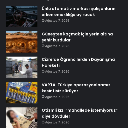
Ünlü otomotiv markası çalışanlarını
erken emekliliğe ayıracak
Ağustos 7, 2026
Güneşten kaçmak için yerin altına
şehir kurdular
Ağustos 7, 2026
Cizre’de Öğrencilerden Dayanışma
Hareketi
Ağustos 7, 2026
VARTA: Türkiye operasyonlarımız
kesintisiz sürüyor
Ağustos 7, 2026
Otizmli kızı “mahallede istemiyoruz”
diye dövdüler
Ağustos 7, 2026