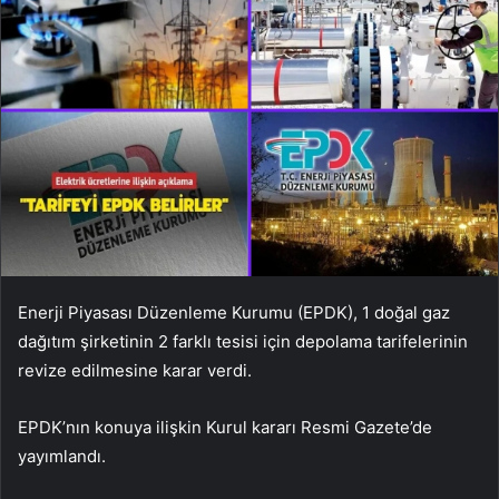
Enerji Piyasası Düzenleme Kurumu (EPDK), 1 doğal gaz
dağıtım şirketinin 2 farklı tesisi için depolama tarifelerinin
revize edilmesine karar verdi.
EPDK’nın konuya ilişkin Kurul kararı Resmi Gazete’de
yayımlandı.