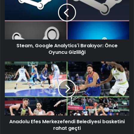
Steam, Google Analytics'i Bırakıyor: Önce
Oyuncu Gizliliği
Anadolu Efes Merkezefendi Belediyesi basketini
rahat geçti