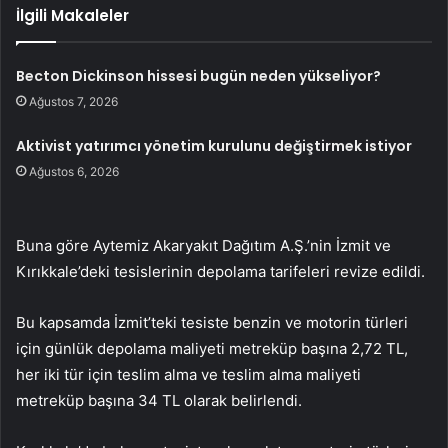
İlgili Makaleler
Becton Dickinson hissesi bugün neden yükseliyor?
Ağustos 7, 2026
Aktivist yatırımcı yönetim kurulunu değiştirmek istiyor
Ağustos 6, 2026
Buna göre Aytemiz Akaryakıt Dağıtım A.Ş.’nin İzmit ve
Kırıkkale’deki tesislerinin depolama tarifeleri revize edildi.
Bu kapsamda İzmit’teki tesiste benzin ve motorin türleri
için günlük depolama maliyeti metreküp başına 2,72 TL,
her iki tür için teslim alma ve teslim alma maliyeti
metreküp başına 34 TL olarak belirlendi.