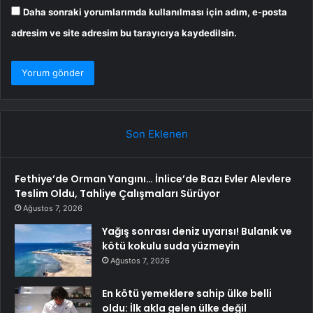
Daha sonraki yorumlarımda kullanılması için adım, e-posta
adresim ve site adresim bu tarayıcıya kaydedilsin.
Son Eklenen
Fethiye’de Orman Yangını… İnlice’de Bazı Evler Alevlere
Teslim Oldu, Tahliye Çalışmaları Sürüyor
Ağustos 7, 2026
Yağış sonrası deniz uyarısı! Bulanık ve
kötü kokulu suda yüzmeyin
Ağustos 7, 2026
En kötü yemeklere sahip ülke belli
oldu: İlk akla gelen ülke değil