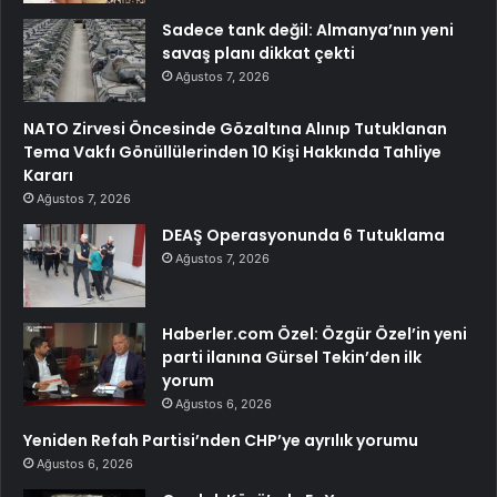
Sadece tank değil: Almanya’nın yeni
savaş planı dikkat çekti
Ağustos 7, 2026
NATO Zirvesi Öncesinde Gözaltına Alınıp Tutuklanan
Tema Vakfı Gönüllülerinden 10 Kişi Hakkında Tahliye
Kararı
Ağustos 7, 2026
DEAŞ Operasyonunda 6 Tutuklama
Ağustos 7, 2026
Haberler.com Özel: Özgür Özel’in yeni
parti ilanına Gürsel Tekin’den ilk
yorum
Ağustos 6, 2026
Yeniden Refah Partisi’nden CHP’ye ayrılık yorumu
Ağustos 6, 2026