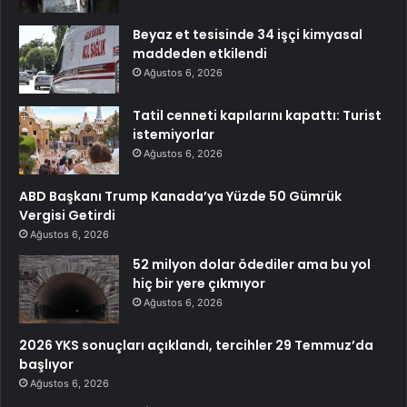
Beyaz et tesisinde 34 işçi kimyasal
maddeden etkilendi
Ağustos 6, 2026
Tatil cenneti kapılarını kapattı: Turist
istemiyorlar
Ağustos 6, 2026
ABD Başkanı Trump Kanada’ya Yüzde 50 Gümrük
Vergisi Getirdi
Ağustos 6, 2026
52 milyon dolar ödediler ama bu yol
hiç bir yere çıkmıyor
Ağustos 6, 2026
2026 YKS sonuçları açıklandı, tercihler 29 Temmuz’da
başlıyor
Ağustos 6, 2026