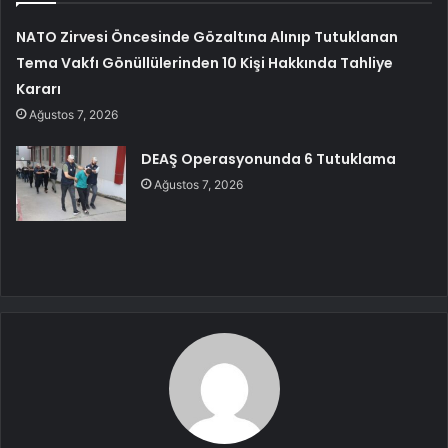
NATO Zirvesi Öncesinde Gözaltına Alınıp Tutuklanan
Tema Vakfı Gönüllülerinden 10 Kişi Hakkında Tahliye
Kararı
Ağustos 7, 2026
DEAŞ Operasyonunda 6 Tutuklama
Ağustos 7, 2026