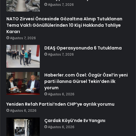
Ağustos 7, 2026
NATO Zirvesi Öncesinde Gözaltına Alınıp Tutuklanan
Tema Vakfı Gönüllülerinden 10 Kişi Hakkında Tahliye
Kararı
Ağustos 7, 2026
DEAŞ Operasyonunda 6 Tutuklama
Ağustos 7, 2026
Haberler.com Özel: Özgür Özel’in yeni
parti ilanına Gürsel Tekin’den ilk
yorum
Ağustos 6, 2026
Yeniden Refah Partisi’nden CHP’ye ayrılık yorumu
Ağustos 6, 2026
Çardak Köyü’nde Ev Yangını
Ağustos 6, 2026