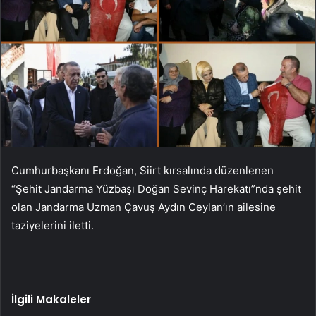
Cumhurbaşkanı Erdoğan, Siirt kırsalında düzenlenen
“Şehit Jandarma Yüzbaşı Doğan Sevinç Harekatı”nda şehit
olan Jandarma Uzman Çavuş Aydın Ceylan’ın ailesine
taziyelerini iletti.
İlgili Makaleler