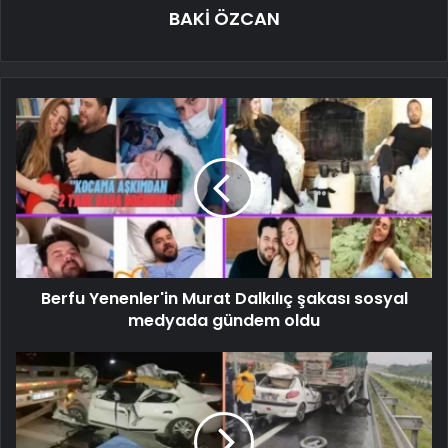
BAKİ ÖZCAN
Berfu Yenenler'in Murat Dalkılıç şakası sosyal
medyada gündem oldu