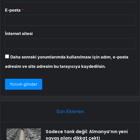
E-posta
*
İnternet sitesi
Daha sonraki yorumlarımda kullanılması için adım, e-posta
adresim ve site adresim bu tarayıcıya kaydedilsin.
Son Eklenen
Sadece tank değil: Almanya’nın yeni
savaş planı dikkat çekti