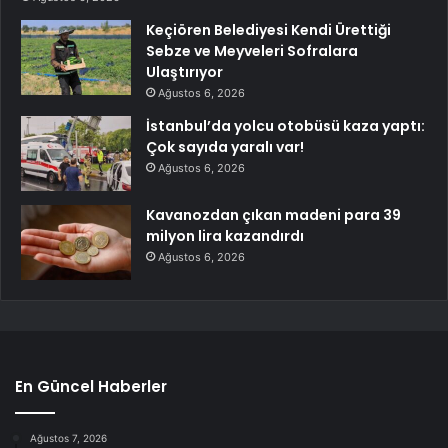
Keçiören Belediyesi Kendi Ürettiği
Sebze ve Meyveleri Sofralara
Ulaştırıyor
Ağustos 6, 2026
İstanbul’da yolcu otobüsü kaza yaptı:
Çok sayıda yaralı var!
Ağustos 6, 2026
Kavanozdan çıkan madeni para 39
milyon lira kazandırdı
Ağustos 6, 2026
En Güncel Haberler
Ağustos 7, 2026