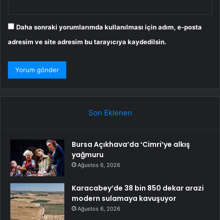
Daha sonraki yorumlarımda kullanılması için adım, e-posta
adresim ve site adresim bu tarayıcıya kaydedilsin.
Son Eklenen
Bursa Açıkhava’da ‘Cimri’ye alkış
yağmuru
Ağustos 6, 2026
Karacabey’de 38 bin 850 dekar arazi
modern sulamaya kavuşuyor
Ağustos 6, 2026