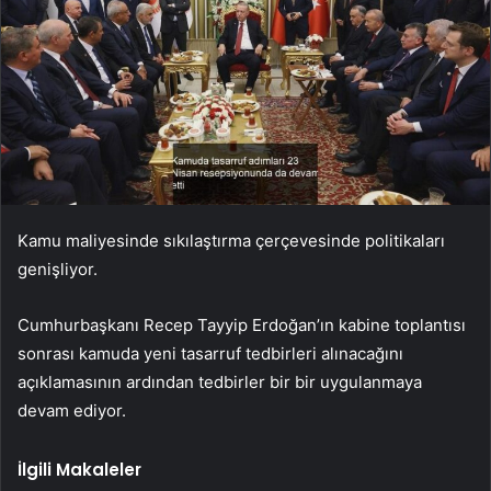
Kamu maliyesinde sıkılaştırma çerçevesinde politikaları
genişliyor.
Cumhurbaşkanı Recep Tayyip Erdoğan’ın kabine toplantısı
sonrası kamuda yeni tasarruf tedbirleri alınacağını
açıklamasının ardından tedbirler bir bir uygulanmaya
devam ediyor.
İlgili Makaleler