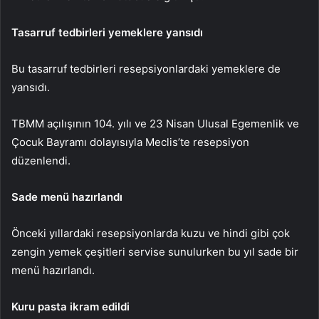
Tasarruf tedbirleri yemeklere yansıdı
Bu tasarruf tedbirleri resepsiyonlardaki yemeklere de
yansıdı.
TBMM açılışının 104. yılı ve 23 Nisan Ulusal Egemenlik ve
Çocuk Bayramı dolayısıyla Meclis’te resepsiyon
düzenlendi.
Sade menü hazırlandı
Önceki yıllardaki resepsiyonlarda kuzu ve hindi gibi çok
zengin yemek çeşitleri servise sunulurken bu yıl sade bir
menü hazırlandı.
Kuru pasta ikram edildi