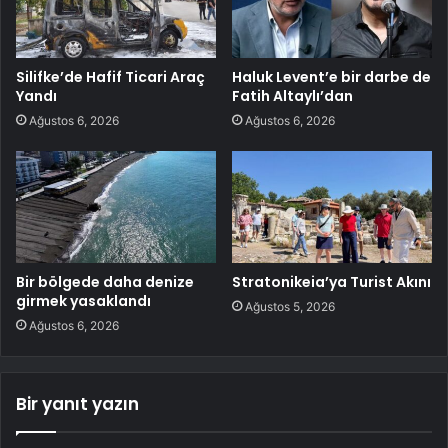
Silifke’de Hafif Ticari Araç
Haluk Levent’e bir darbe de
Yandı
Fatih Altaylı’dan
Ağustos 6, 2026
Ağustos 6, 2026
Bir bölgede daha denize
Stratonikeia’ya Turist Akını
girmek yasaklandı
Ağustos 5, 2026
Ağustos 6, 2026
Bir yanıt yazın