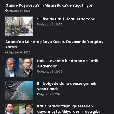
Ganire Paşayeva’nın Mirası Bakü’de Yaşatılıyor
Ağustos 6, 2026
Silifke’de Hafif Ticari Araç Yandı
Ağustos 6, 2026
Adana’da Sıfır Araç Boya Kusuru Davasında Yargıtay
Kararı
Ağustos 6, 2026
Haluk Levent’e bir darbe de Fatih
Altaylı’dan
Ağustos 6, 2026
Bir bölgede daha denize girmek
yasaklandı
Ağustos 6, 2026
Karısını aldattığını gazeteden
duyurmuştu: Milyarderin rüya gibi