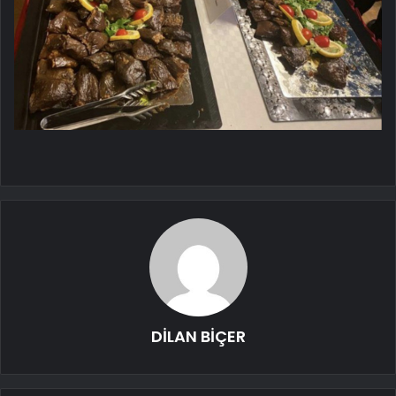
DİLAN BİÇER