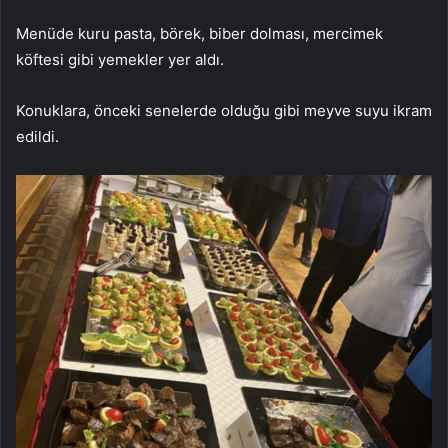
Menüde kuru pasta, börek, biber dolması, mercimek
köftesi gibi yemekler yer aldı.
Konuklara, önceki senelerde olduğu gibi meyve suyu ikram
edildi.