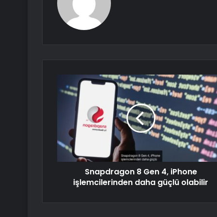
Snapdragon 8 Gen 4, iPhone
işlemcilerinden daha güçlü olabilir