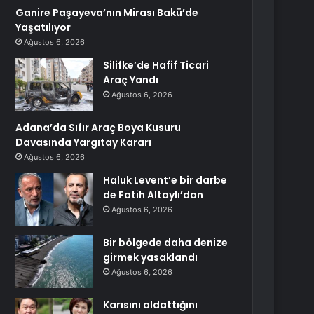
Ganire Paşayeva’nın Mirası Bakü’de
Yaşatılıyor
Ağustos 6, 2026
Silifke’de Hafif Ticari
Araç Yandı
Ağustos 6, 2026
Adana’da Sıfır Araç Boya Kusuru
Davasında Yargıtay Kararı
Ağustos 6, 2026
Haluk Levent’e bir darbe
de Fatih Altaylı’dan
Ağustos 6, 2026
Bir bölgede daha denize
girmek yasaklandı
Ağustos 6, 2026
Karısını aldattığını