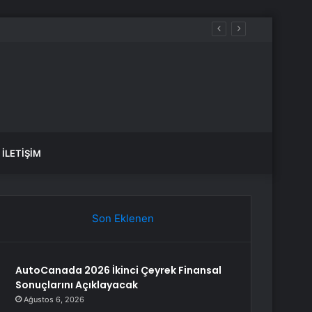
İLETIŞIM
Son Eklenen
AutoCanada 2026 İkinci Çeyrek Finansal
Sonuçlarını Açıklayacak
Ağustos 6, 2026