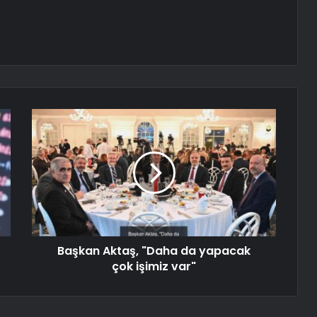
Başkan Aktaş, "Daha da yapacak
çok işimiz var"