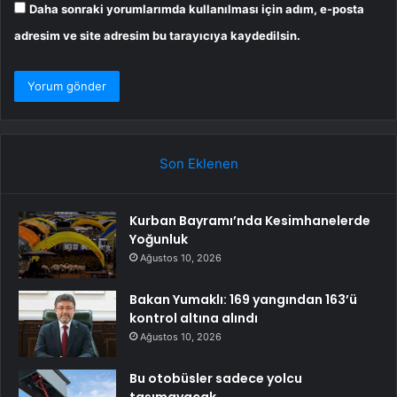
Daha sonraki yorumlarımda kullanılması için adım, e-posta
adresim ve site adresim bu tarayıcıya kaydedilsin.
Son Eklenen
Kurban Bayramı’nda Kesimhanelerde
Yoğunluk
Ağustos 10, 2026
Bakan Yumaklı: 169 yangından 163’ü
kontrol altına alındı
Ağustos 10, 2026
Bu otobüsler sadece yolcu