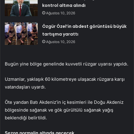
kontrol altına alındı
Ağustos 10, 2026
Özgür Özel’in abdest görüntüsü büyük
tartışma yarattı
Ağustos 10, 2026
Bugün yine bölge genelinde kuvvetli rüzgar uyarısı yapıldı.
Uzmanlar, yaklaşık 60 kilometreye ulaşacak rüzgara karşı
vatandaşları uyardı.
Öte yandan Batı Akdeniz’in iç kesimleri ile Doğu Akdeniz
bölgesinde sağanak ve gök gürültülü sağanak yağış
beklendiği belirtildi.
Sezon normalin altında geçecek