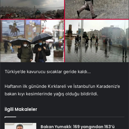
Türkiye’de kavurucu sıcaklar geride kaldı…
Haftanın ilk gününde Kırklareli ve İstanbul’un Karadeniz’e
bakan kıyı kesimlerinde yağış olduğu bildirildi.
İlgili Makaleler
Bakan Yumaklı: 169 yangından 163’ü