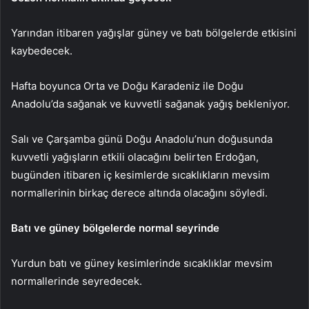
Yarından itibaren yağışlar güney ve batı bölgelerde etkisini
kaybedecek.
Hafta boyunca Orta ve Doğu Karadeniz ile Doğu
Anadolu’da sağanak ve kuvvetli sağanak yağış bekleniyor.
Salı ve Çarşamba günü Doğu Anadolu’nun doğusunda
kuvvetli yağışların etkili olacağını belirten Erdoğan,
bugünden itibaren iç kesimlerde sıcaklıkların mevsim
normallerinin birkaç derece altında olacağını söyledi.
Batı ve güney bölgelerde normal seyrinde
Yurdun batı ve güney kesimlerinde sıcaklıklar mevsim
normallerinde seyredecek.