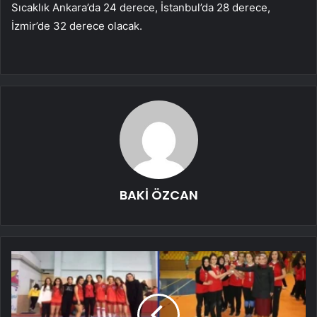
Sıcaklık Ankara’da 24 derece, İstanbul’da 28 derece,
İzmir’de 32 derece olacak.
BAKİ ÖZCAN