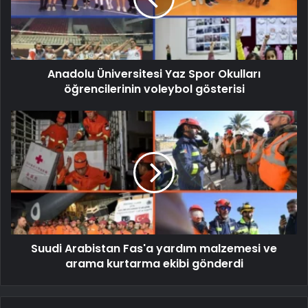
Anadolu Üniversitesi Yaz Spor Okulları
öğrencilerinin voleybol gösterisi
Suudi Arabistan Fas'a yardım malzemesi ve
arama kurtarma ekibi gönderdi