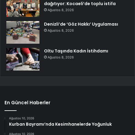
dağıtıyor: Kocaeli’de toplu istifa
Ağustos 8, 2026
Denizli’de ‘Göz Hakkı’ Uygulaması
Ağustos 8, 2026
Oltu Taşında Kadın İstihdamı
Ağustos 8, 2026
En Güncel Haberler
Ağustos 10, 2026
Kurban Bayramı’nda Kesimhanelerde Yoğunluk
Ağustos 10, 2026