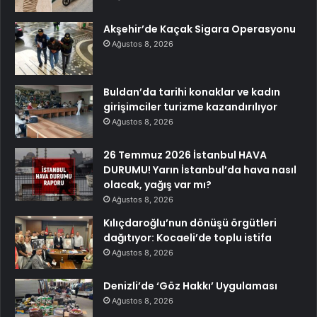
Akşehir’de Kaçak Sigara Operasyonu
Ağustos 8, 2026
Buldan’da tarihi konaklar ve kadın
girişimciler turizme kazandırılıyor
Ağustos 8, 2026
26 Temmuz 2026 İstanbul HAVA
DURUMU! Yarın İstanbul’da hava nasıl
olacak, yağış var mı?
Ağustos 8, 2026
Kılıçdaroğlu’nun dönüşü örgütleri
dağıtıyor: Kocaeli’de toplu istifa
Ağustos 8, 2026
Denizli’de ‘Göz Hakkı’ Uygulaması
Ağustos 8, 2026