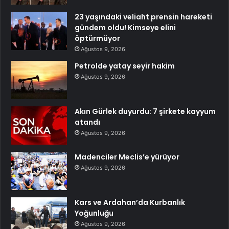
23 yaşındaki veliaht prensin hareketi
gündem oldu! Kimseye elini
öptürmüyor
Ağustos 9, 2026
Petrolde yatay seyir hakim
Ağustos 9, 2026
Akın Gürlek duyurdu: 7 şirkete kayyum
atandı
Ağustos 9, 2026
Madenciler Meclis’e yürüyor
Ağustos 9, 2026
Kars ve Ardahan’da Kurbanlık
Yoğunluğu
Ağustos 9, 2026