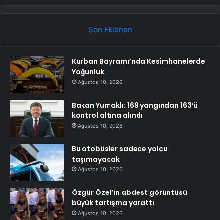
Son Eklenen
Kurban Bayramı’nda Kesimhanelerde
Yoğunluk
Ağustos 10, 2026
Bakan Yumaklı: 169 yangından 163’ü
kontrol altına alındı
Ağustos 10, 2026
Bu otobüsler sadece yolcu
taşımayacak
Ağustos 10, 2026
Özgür Özel’in abdest görüntüsü
büyük tartışma yarattı
Ağustos 10, 2026