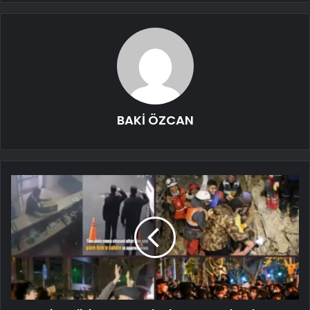
BAKİ ÖZCAN