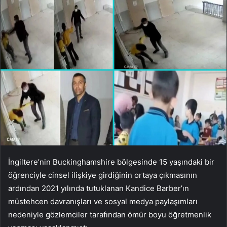
İngiltere’nin Buckinghamshire bölgesinde 15 yaşındaki bir
öğrenciyle cinsel ilişkiye girdiğinin ortaya çıkmasının
ardından 2021 yılında tutuklanan Kandice Barber’ın
müstehcen davranışları ve sosyal medya paylaşımları
nedeniyle gözlemciler tarafından ömür boyu öğretmenlik