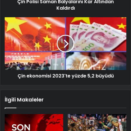
Çin Polisi Saman Balyalarını Kar Altından
Kaldırdı
Çin ekonomisi 2023'te yüzde 5,2 büyüdü
İlgili Makaleler