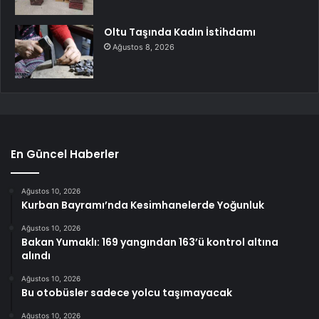
Oltu Taşında Kadın İstihdamı
Ağustos 8, 2026
En Güncel Haberler
Ağustos 10, 2026
Kurban Bayramı’nda Kesimhanelerde Yoğunluk
Ağustos 10, 2026
Bakan Yumaklı: 169 yangından 163’ü kontrol altına
alındı
Ağustos 10, 2026
Bu otobüsler sadece yolcu taşımayacak
Ağustos 10, 2026