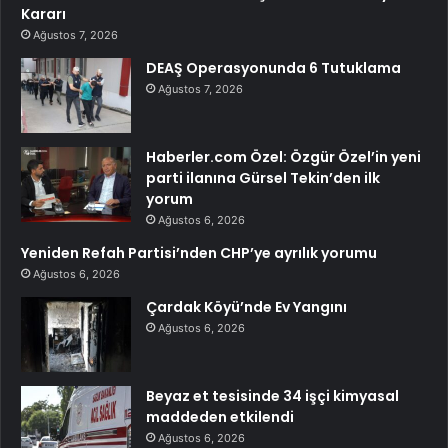
Kararı
Ağustos 7, 2026
DEAŞ Operasyonunda 6 Tutuklama
Ağustos 7, 2026
Haberler.com Özel: Özgür Özel’in yeni
parti ilanına Gürsel Tekin’den ilk
yorum
Ağustos 6, 2026
Yeniden Refah Partisi’nden CHP’ye ayrılık yorumu
Ağustos 6, 2026
Çardak Köyü’nde Ev Yangını
Ağustos 6, 2026
Beyaz et tesisinde 34 işçi kimyasal
maddeden etkilendi
Ağustos 6, 2026