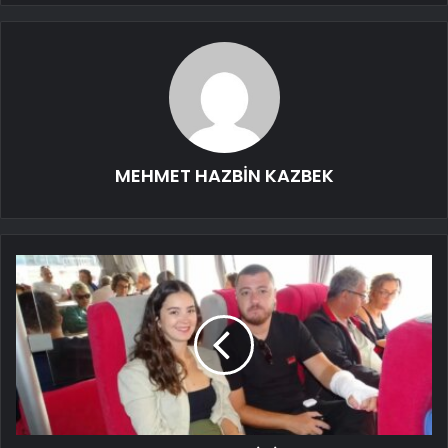
MEHMET HAZBİN KAZBEK