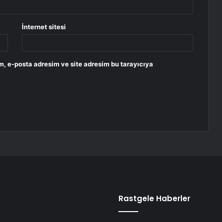
İnternet sitesi
m, e-posta adresim ve site adresim bu tarayıcıya
Rastgele Haberler