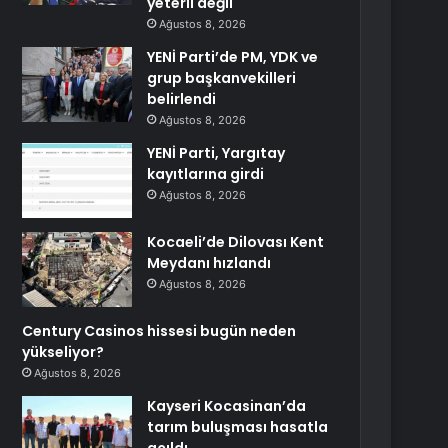
yeterli değil
Ağustos 8, 2026
YENİ Parti’de PM, YDK ve
grup başkanvekilleri
belirlendi
Ağustos 8, 2026
YENİ Parti, Yargıtay
kayıtlarına girdi
Ağustos 8, 2026
Kocaeli’de Dilovası Kent
Meydanı hızlandı
Ağustos 8, 2026
Century Casinos hissesi bugün neden
yükseliyor?
Ağustos 8, 2026
Kayseri Kocasinan’da
tarım buluşması hasatla