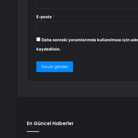
E-posta
*
Daha sonraki yorumlarımda kullanılması için adı
kaydedilsin.
En Güncel Haberler