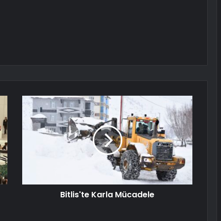
Bitlis'te Karla Mücadele