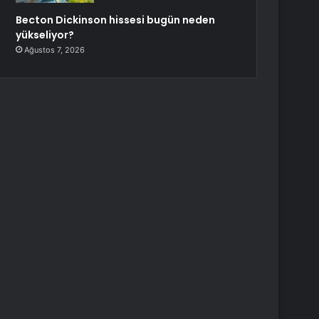
Becton Dickinson hissesi bugün neden
yükseliyor?
Ağustos 7, 2026