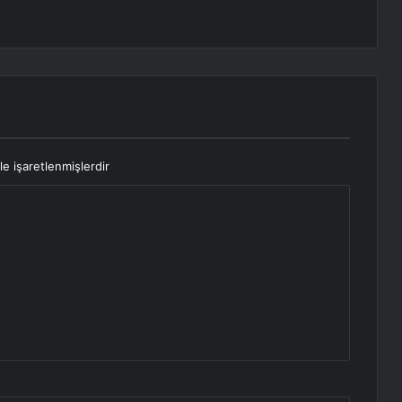
le işaretlenmişlerdir