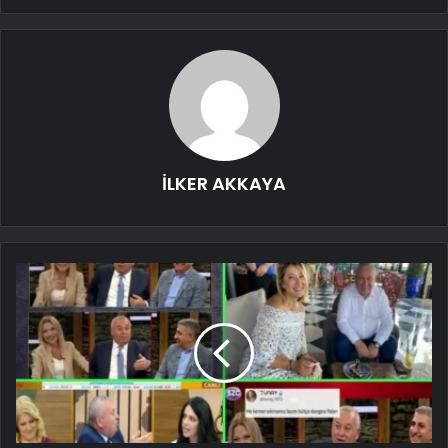
İLKER AKKAYA