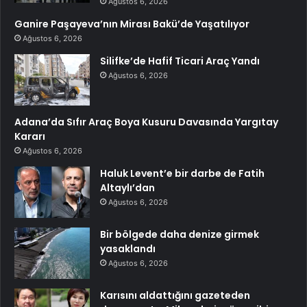
Ağustos 6, 2026
Ganire Paşayeva’nın Mirası Bakü’de Yaşatılıyor
Ağustos 6, 2026
Silifke’de Hafif Ticari Araç Yandı
Ağustos 6, 2026
Adana’da Sıfır Araç Boya Kusuru Davasında Yargıtay
Kararı
Ağustos 6, 2026
Haluk Levent’e bir darbe de Fatih
Altaylı’dan
Ağustos 6, 2026
Bir bölgede daha denize girmek
yasaklandı
Ağustos 6, 2026
Karısını aldattığını gazeteden