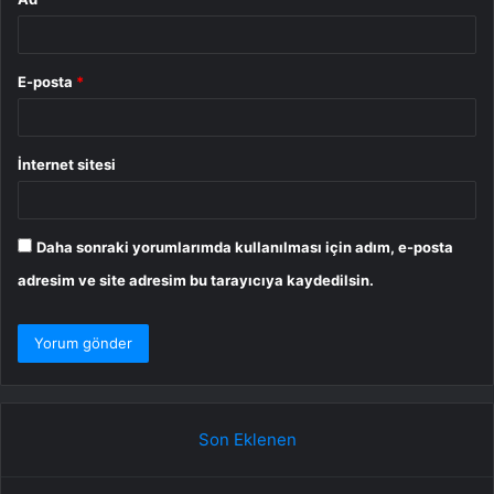
E-posta
*
İnternet sitesi
Daha sonraki yorumlarımda kullanılması için adım, e-posta
adresim ve site adresim bu tarayıcıya kaydedilsin.
Son Eklenen