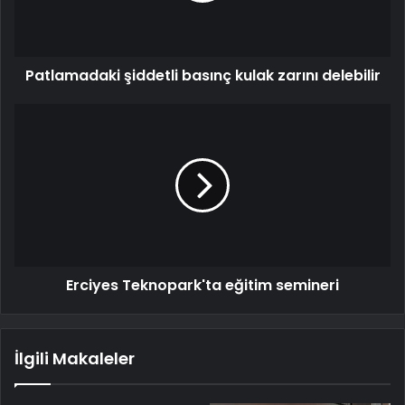
Patlamadaki şiddetli basınç kulak zarını delebilir
Erciyes Teknopark'ta eğitim semineri
İlgili Makaleler