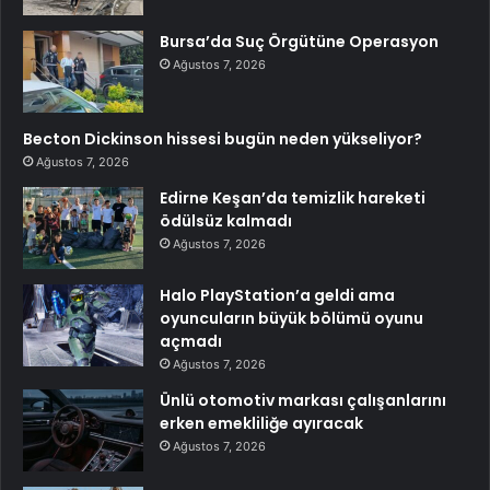
Bursa’da Suç Örgütüne Operasyon
Ağustos 7, 2026
Becton Dickinson hissesi bugün neden yükseliyor?
Ağustos 7, 2026
Edirne Keşan’da temizlik hareketi
ödülsüz kalmadı
Ağustos 7, 2026
Halo PlayStation’a geldi ama
oyuncuların büyük bölümü oyunu
açmadı
Ağustos 7, 2026
Ünlü otomotiv markası çalışanlarını
erken emekliliğe ayıracak
Ağustos 7, 2026