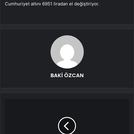
Cumhuriyet altını 6951 liradan el değiştiriyor.
BAKİ ÖZCAN