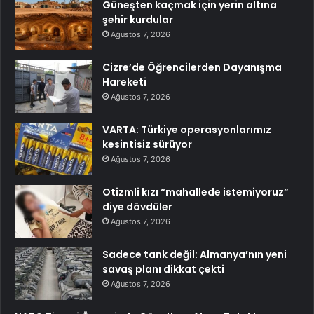
Güneşten kaçmak için yerin altına
şehir kurdular
Ağustos 7, 2026
Cizre’de Öğrencilerden Dayanışma
Hareketi
Ağustos 7, 2026
VARTA: Türkiye operasyonlarımız
kesintisiz sürüyor
Ağustos 7, 2026
Otizmli kızı “mahallede istemiyoruz”
diye dövdüler
Ağustos 7, 2026
Sadece tank değil: Almanya’nın yeni
savaş planı dikkat çekti
Ağustos 7, 2026