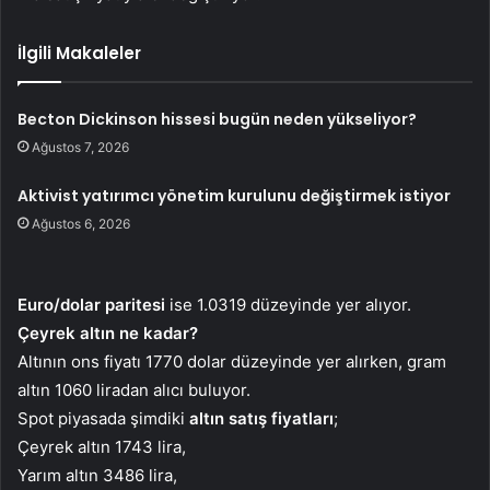
İlgili Makaleler
Becton Dickinson hissesi bugün neden yükseliyor?
Ağustos 7, 2026
Aktivist yatırımcı yönetim kurulunu değiştirmek istiyor
Ağustos 6, 2026
Euro/dolar paritesi
ise 1.0319 düzeyinde yer alıyor.
Çeyrek altın ne kadar?
Altının ons fiyatı 1770 dolar düzeyinde yer alırken, gram
altın 1060 liradan alıcı buluyor.
Spot piyasada şimdiki
altın satış fiyatları
;
Çeyrek altın 1743 lira,
Yarım altın 3486 lira,